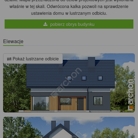
właśnie w tej skali. Odwrócona kalka pozwoli na sprawdzenie
ustawienia domu w lustrzanym odbiciu.
pobierz obrys budynku
Elewacje
Pokaż lustrzane odbicie