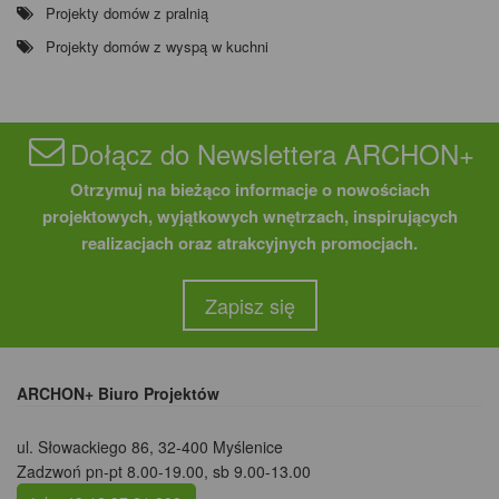
Projekty domów z pralnią
Projekty domów z wyspą w kuchni
Dołącz do Newslettera ARCHON+
Otrzymuj na bieżąco informacje o nowościach
projektowych, wyjątkowych wnętrzach, inspirujących
realizacjach oraz atrakcyjnych promocjach.
Zapisz się
ARCHON+ Biuro Projektów
ul. Słowackiego 86
,
32-400 Myślenice
Zadzwoń pn-pt 8.00-19.00, sb 9.00-13.00