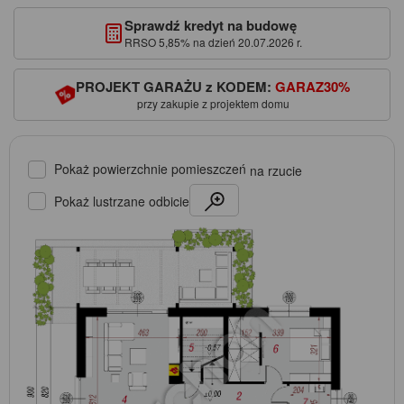
Sprawdź kredyt na budowę
RRSO 5,85% na dzień 20.07.2026 r.
PROJEKT GARAŻU z KODEM:
GARAZ30%
przy zakupie z projektem domu
Pokaż powierzchnie pomieszczeń
na rzucie
Pokaż lustrzane odbicie