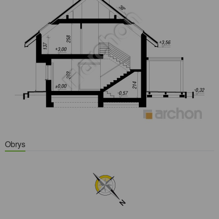
Obrys