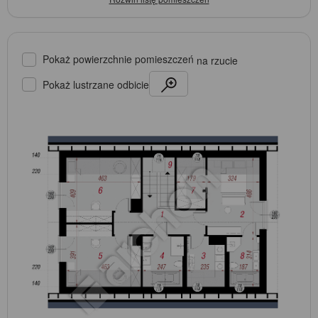
Pokaż powierzchnie pomieszczeń
na rzucie
Pokaż lustrzane odbicie