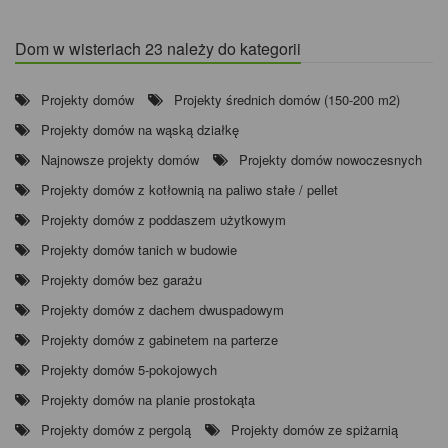
Dom w wisteriach 23 należy do kategorii
Projekty domów
Projekty średnich domów (150-200 m2)
Projekty domów na wąską działkę
Najnowsze projekty domów
Projekty domów nowoczesnych
Projekty domów z kotłownią na paliwo stałe / pellet
Projekty domów z poddaszem użytkowym
Projekty domów tanich w budowie
Projekty domów bez garażu
Projekty domów z dachem dwuspadowym
Projekty domów z gabinetem na parterze
Projekty domów 5-pokojowych
Projekty domów na planie prostokąta
Projekty domów z pergolą
Projekty domów ze spiżarnią