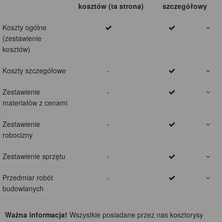
kosztów (ta strona)
szczegółowy
Koszty ogólne
(zestawienie
kosztów)
Koszty szczegółowe
-
Zestawienie
-
materiałów z cenami
Zestawienie
-
robocizny
Zestawienie sprzętu
-
Przedmiar robót
-
budowlanych
Ważna informacja!
Wszystkie posiadane przez nas kosztorysy