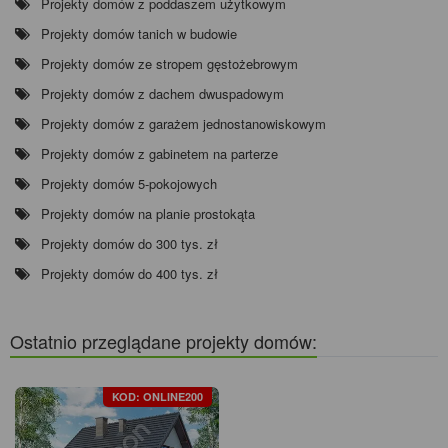
Projekty domów z poddaszem użytkowym
Projekty domów tanich w budowie
Projekty domów ze stropem gęstożebrowym
Projekty domów z dachem dwuspadowym
Projekty domów z garażem jednostanowiskowym
Projekty domów z gabinetem na parterze
Projekty domów 5-pokojowych
Projekty domów na planie prostokąta
Projekty domów do 300 tys. zł
Projekty domów do 400 tys. zł
Ostatnio przeglądane projekty domów:
KOD: ONLINE200