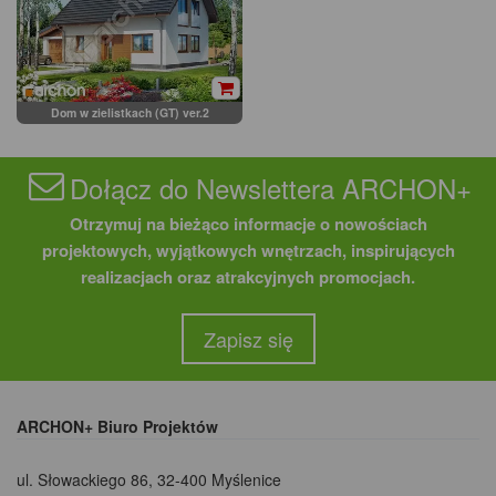
Dom w zielistkach (GT) ver.2
Dołącz do Newslettera ARCHON+
Otrzymuj na bieżąco informacje o nowościach
projektowych, wyjątkowych wnętrzach, inspirujących
realizacjach oraz atrakcyjnych promocjach.
Zapisz się
ARCHON+ Biuro Projektów
ul. Słowackiego 86
,
32-400 Myślenice