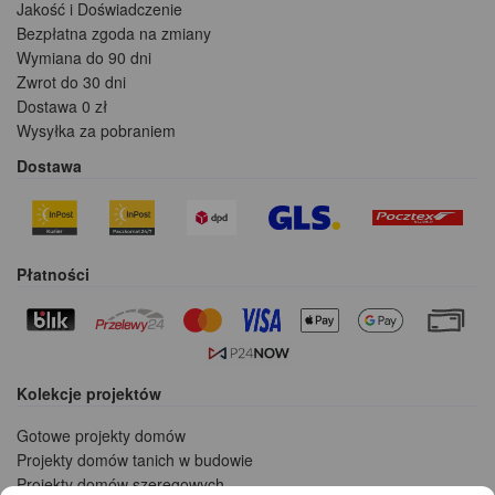
Jakość i Doświadczenie
Bezpłatna zgoda na zmiany
Wymiana do 90 dni
Zwrot do 30 dni
Dostawa 0 zł
Wysyłka za pobraniem
Dostawa
Płatności
Kolekcje projektów
Gotowe projekty domów
Projekty domów tanich w budowie
Projekty domów szeregowych