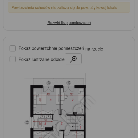
Powierzchnia schodów nie zalicza się do pow. użytkowej lokalu
Pokaż powierzchnie pomieszczeń
na rzucie
Pokaż lustrzane odbicie