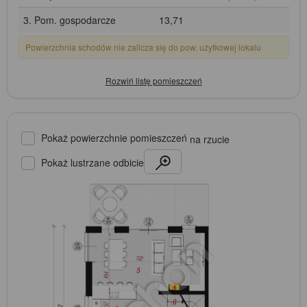
3. Pom. gospodarcze
13,71
Powierzchnia schodów nie zalicza się do pow. użytkowej lokalu
Pokaż powierzchnie pomieszczeń
na rzucie
Pokaż lustrzane odbicie