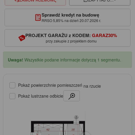
Sprawdź kredyt na budowę
RRSO 5,85% na dzień 20.07.2026 r.
PROJEKT GARAŻU z KODEM:
GARAZ30%
przy zakupie z projektem domu
Uwaga!
Wszystkie podane informacje dotyczą 1 segmentu.
Pokaż powierzchnie pomieszczeń
na rzucie
Pokaż lustrzane odbicie