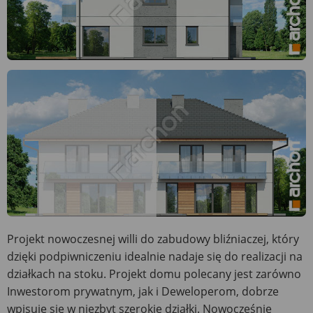
Projekt nowoczesnej willi do zabudowy bliźniaczej, który
dzięki podpiwniczeniu idealnie nadaje się do realizacji na
działkach na stoku. Projekt domu polecany jest zarówno
Inwestorom prywatnym, jak i Deweloperom, dobrze
wpisuje się w niezbyt szerokie działki. Nowocześnie