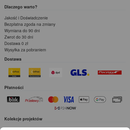
Dlaczego warto?
Jakość i Doświadczenie
Bezpłatna zgoda na zmiany
Wymiana do 90 dni
Zwrot do 30 dni
Dostawa 0 zł
Wysyłka za pobraniem
Dostawa
Płatności
Kolekcje projektów
Gotowe projekty domów