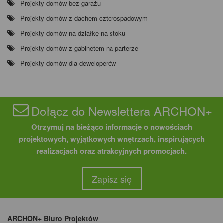
Projekty domów bez garażu
Projekty domów z dachem czterospadowym
Projekty domów na działkę na stoku
Projekty domów z gabinetem na parterze
Projekty domów dla deweloperów
Dołącz do Newslettera ARCHON+
Otrzymuj na bieżąco informacje o nowościach
projektowych, wyjątkowych wnętrzach, inspirujących
realizacjach oraz atrakcyjnych promocjach.
Zapisz się
ARCHON+ Biuro Projektów