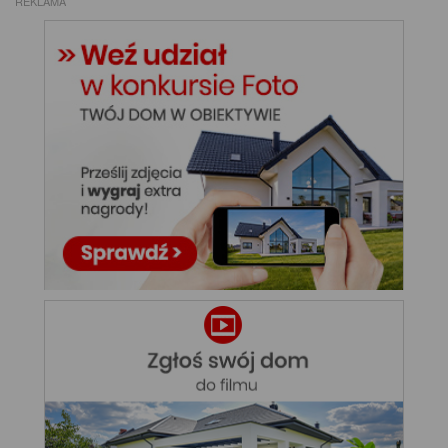
REKLAMA