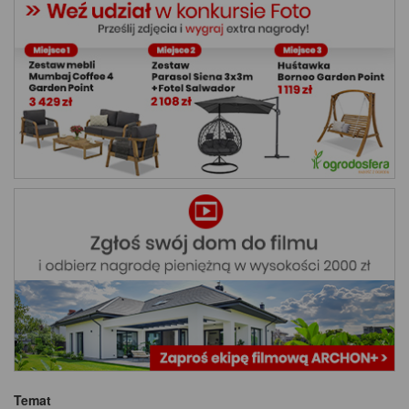
Temat