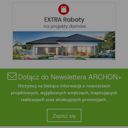
Dołącz do Newslettera ARCHON+
Otrzymuj na bieżąco informacje o nowościach
projektowych, wyjątkowych wnętrzach, inspirujących
realizacjach oraz atrakcyjnych promocjach.
Zapisz się