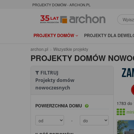
PROJEKTY DOMÓW - ARCHON.PL
PROJEKTY DOMÓW
PROJEKTY DLA DEWEL
archon.pl
Wszystkie projekty
PROJEKTY DOMÓW NOWO
FILTRUJ
Projekty domów
nowoczesnych
1783 do 
POWIERZCHNIA DOMU
mini
-