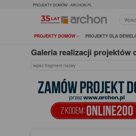
PROJEKTY DOMÓW - ARCHON.PL
PROJEKTY DOMÓW
PROJEKTY DLA DEWEL
Galeria realizacji projektó