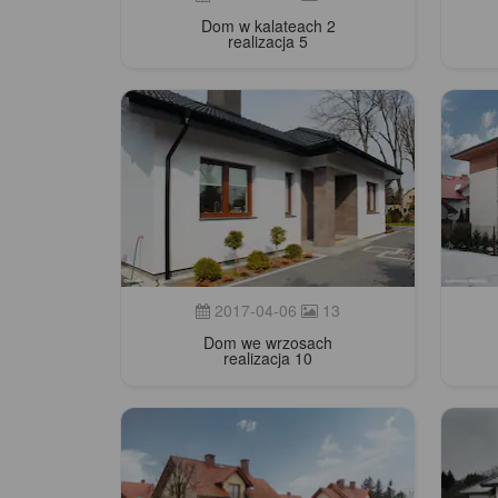
Dom w kalateach 2
realizacja 5
2017-04-06
13
Dom we wrzosach
realizacja 10