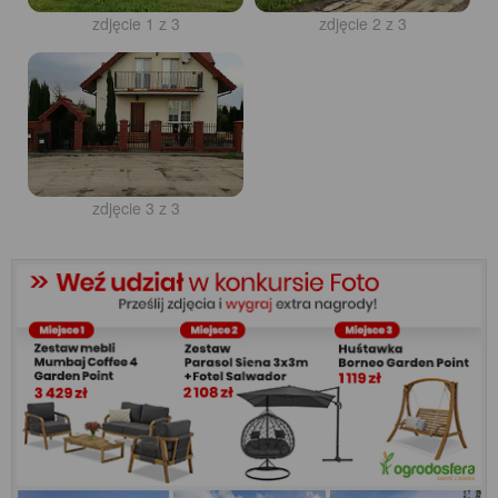
zdjęcie 1 z 3
zdjęcie 2 z 3
zdjęcie 3 z 3