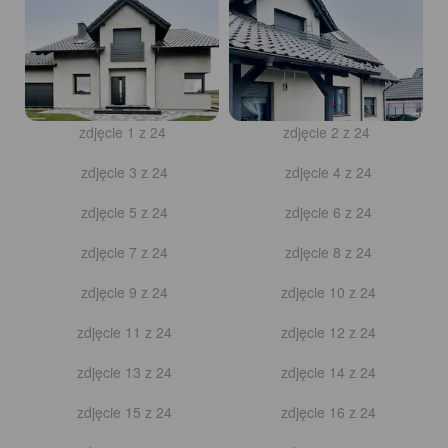
zdjęcie 1 z 24
zdjęcie 2 z 24
zdjęcie 3 z 24
zdjęcie 4 z 24