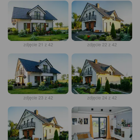
zdjęcie 21 z 42
zdjęcie 22 z 42
zdjęcie 23 z 42
zdjęcie 24 z 42