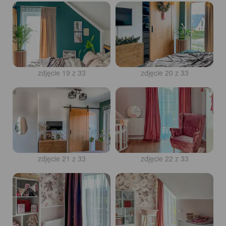
zdjęcie 19 z 33
zdjęcie 20 z 33
zdjęcie 21 z 33
zdjęcie 22 z 33