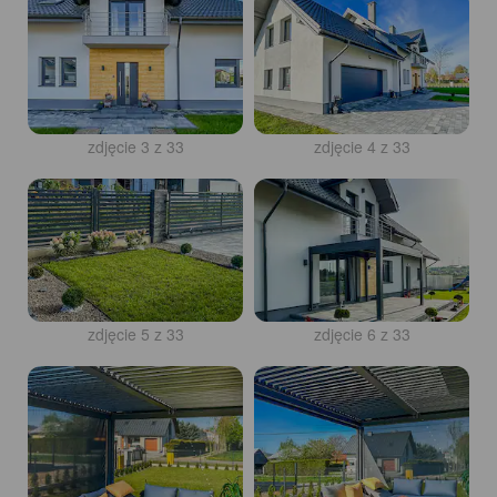
zdjęcie 3 z 33
zdjęcie 4 z 33
zdjęcie 5 z 33
zdjęcie 6 z 33