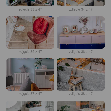
zdjęcie 33 z 47
zdjęcie 34 z 47
zdjęcie 35 z 47
zdjęcie 36 z 47
zdjęcie 37 z 47
zdjęcie 38 z 47