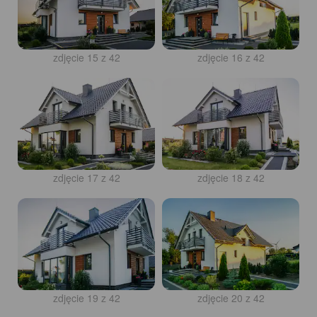
zdjęcie 15 z 42
zdjęcie 16 z 42
zdjęcie 17 z 42
zdjęcie 18 z 42
zdjęcie 19 z 42
zdjęcie 20 z 42