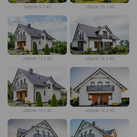
zdjęcie 9 z 42
zdjęcie 10 z 42
zdjęcie 11 z 42
zdjęcie 12 z 42
zdjęcie 13 z 42
zdjęcie 14 z 42