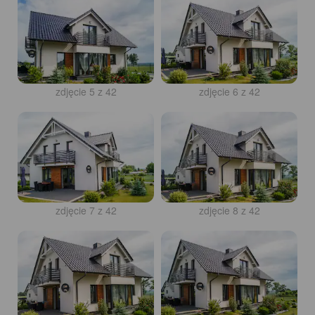
zdjęcie 5 z 42
zdjęcie 6 z 42
zdjęcie 7 z 42
zdjęcie 8 z 42