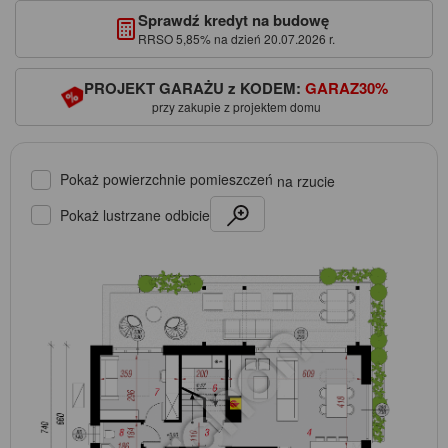
Sprawdź kredyt na budowę
RRSO 5,85% na dzień 20.07.2026 r.
PROJEKT GARAŻU z KODEM:
GARAZ30%
przy zakupie z projektem domu
Pokaż powierzchnie pomieszczeń
na rzucie
Pokaż lustrzane odbicie