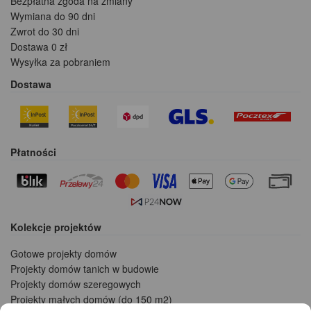
Bezpłatna zgoda na zmiany
Wymiana do 90 dni
Zwrot do 30 dni
Dostawa 0 zł
Wysyłka za pobraniem
Dostawa
Płatności
Kolekcje projektów
Gotowe projekty domów
Projekty domów tanich w budowie
Projekty domów szeregowych
Projekty małych domów (do 150 m2)