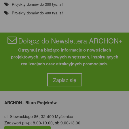
Projekty domów do 300 tys. zł
Projekty domów do 400 tys. zł
Dołącz do Newslettera ARCHON+
Otrzymuj na bieżąco informacje o nowościach
projektowych, wyjątkowych wnętrzach, inspirujących
realizacjach oraz atrakcyjnych promocjach.
Zapisz się
ARCHON+ Biuro Projektów
ul. Słowackiego 86
,
32-400 Myślenice
Zadzwoń pn-pt 8.00-19.00, sb 9.00-13.00