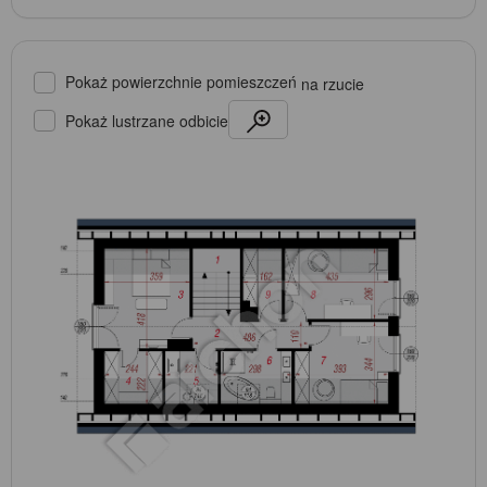
Pokaż powierzchnie pomieszczeń
na rzucie
Pokaż lustrzane odbicie