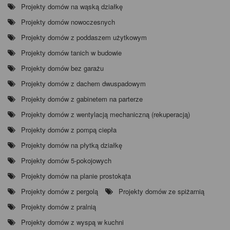
Projekty domów na wąską działkę
Projekty domów nowoczesnych
Projekty domów z poddaszem użytkowym
Projekty domów tanich w budowie
Projekty domów bez garażu
Projekty domów z dachem dwuspadowym
Projekty domów z gabinetem na parterze
Projekty domów z wentylacją mechaniczną (rekuperacją)
Projekty domów z pompą ciepła
Projekty domów na płytką działkę
Projekty domów 5-pokojowych
Projekty domów na planie prostokąta
Projekty domów z pergolą
Projekty domów ze spiżarnią
Projekty domów z pralnią
Projekty domów z wyspą w kuchni