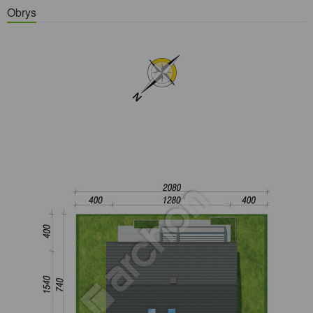
Obrys