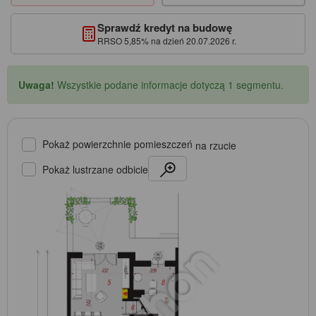
Sprawdź kredyt na budowę
RRSO 5,85% na dzień 20.07.2026 r.
Uwaga!
Wszystkie podane informacje dotyczą 1 segmentu.
Pokaż powierzchnie pomieszczeń
na rzucie
Pokaż lustrzane odbicie