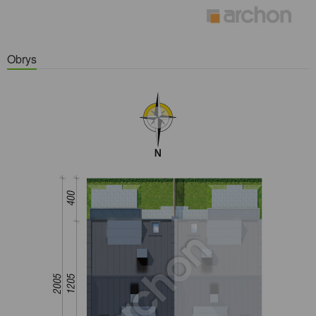
Obrys