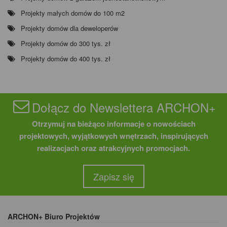
Projekty małych domów do 100 m2
Projekty domów dla deweloperów
Projekty domów do 300 tys. zł
Projekty domów do 400 tys. zł
Dołącz do Newslettera ARCHON+
Otrzymuj na bieżąco informacje o nowościach
projektowych, wyjątkowych wnętrzach, inspirujących
realizacjach oraz atrakcyjnych promocjach.
Zapisz się
ARCHON+ Biuro Projektów