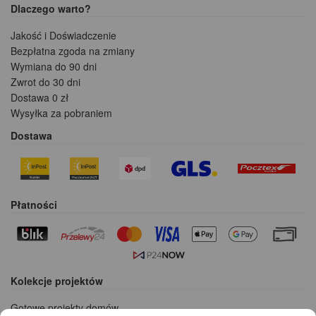
Dlaczego warto?
Jakość i Doświadczenie
Bezpłatna zgoda na zmiany
Wymiana do 90 dni
Zwrot do 30 dni
Dostawa 0 zł
Wysyłka za pobraniem
Dostawa
Płatności
Kolekcje projektów
Gotowe projekty domów