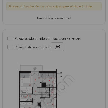
Powierzchnia schodów nie zalicza się do pow. użytkowej lokalu
Pokaż powierzchnie pomieszczeń
na rzucie
Pokaż lustrzane odbicie