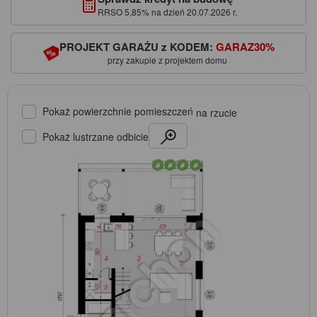
RRSO 5,85% na dzień 20.07.2026 r.
PROJEKT GARAŻU z KODEM:
GARAZ30%
przy zakupie z projektem domu
Pokaż powierzchnie pomieszczeń
na rzucie
Pokaż lustrzane odbicie