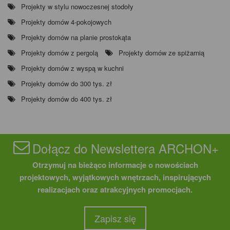
Projekty w stylu nowoczesnej stodoły
Projekty domów 4-pokojowych
Projekty domów na planie prostokąta
Projekty domów z pergolą
Projekty domów ze spiżarnią
Projekty domów z wyspą w kuchni
Projekty domów do 300 tys. zł
Projekty domów do 400 tys. zł
Dołącz do Newslettera ARCHON+
Otrzymuj na bieżąco informacje o nowościach
projektowych, wyjątkowych wnętrzach, inspirujących
realizacjach oraz atrakcyjnych promocjach.
Zapisz się