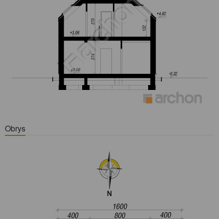
Obrys