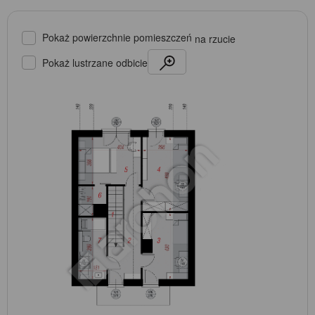
Pokaż powierzchnie pomieszczeń
na rzucie
Pokaż lustrzane odbicie