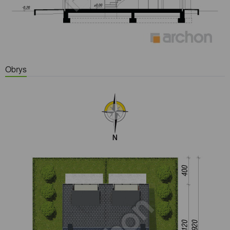
Obrys