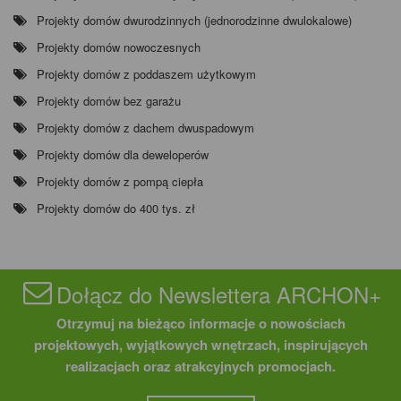
Projekty domów dwurodzinnych (jednorodzinne dwulokalowe)
Projekty domów nowoczesnych
Projekty domów z poddaszem użytkowym
Projekty domów bez garażu
Projekty domów z dachem dwuspadowym
Projekty domów dla deweloperów
Projekty domów z pompą ciepła
Projekty domów do 400 tys. zł
Dołącz do Newslettera ARCHON+
Otrzymuj na bieżąco informacje o nowościach
projektowych, wyjątkowych wnętrzach, inspirujących
realizacjach oraz atrakcyjnych promocjach.