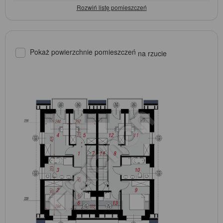
Pokaż powierzchnie pomieszczeń
na rzucie