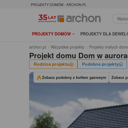
PROJEKTY DOMÓW - ARCHON.PL
PROJEKTY DOMÓW
PROJEKTY DLA DEWEL
archon.pl
Wszystkie projekty
Projekty małych dom
Projekt domu
Dom w aurora
Rodzina projektu
Podobne projekty
Zobacz podobny z kotłem gazowym
Zobacz p