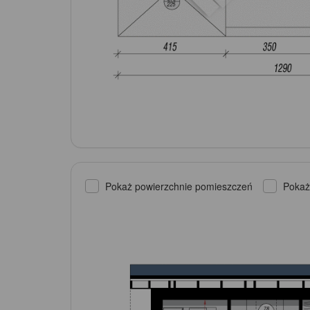
Pokaż powierzchnie pomieszczeń
Pokaż