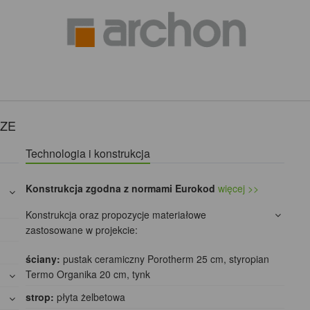
OZE
Technologia i konstrukcja
Konstrukcja zgodna z normami Eurokod
więcej >>
Konstrukcja oraz propozycje materiałowe
zastosowane w projekcie:
ściany:
pustak ceramiczny Porotherm 25 cm, styropian
Termo Organika 20 cm, tynk
strop:
płyta żelbetowa