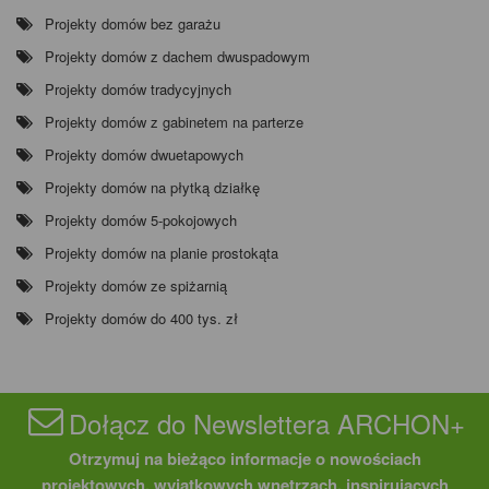
Projekty domów bez garażu
Projekty domów z dachem dwuspadowym
Projekty domów tradycyjnych
Projekty domów z gabinetem na parterze
Projekty domów dwuetapowych
Projekty domów na płytką działkę
Projekty domów 5-pokojowych
Projekty domów na planie prostokąta
Projekty domów ze spiżarnią
Projekty domów do 400 tys. zł
Dołącz do Newslettera ARCHON+
Otrzymuj na bieżąco informacje o nowościach
projektowych, wyjątkowych wnętrzach, inspirujących