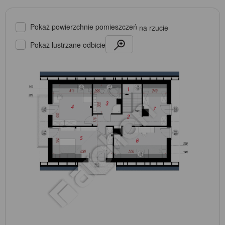
Pokaż powierzchnie pomieszczeń
na rzucie
Pokaż lustrzane odbicie