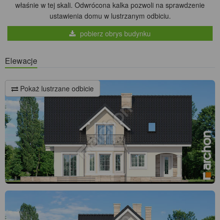
właśnie w tej skali. Odwrócona kalka pozwoli na sprawdzenie
ustawienia domu w lustrzanym odbiciu.
pobierz obrys budynku
Elewacje
Pokaż lustrzane odbicie