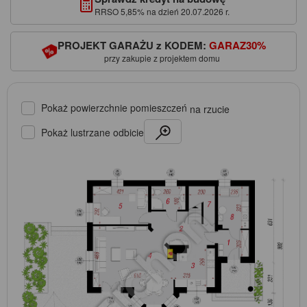
RRSO 5,85% na dzień 20.07.2026 r.
PROJEKT GARAŻU z KODEM:
GARAZ30%
przy zakupie z projektem domu
Pokaż powierzchnie pomieszczeń
na rzucie
Pokaż lustrzane odbicie