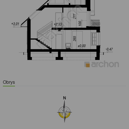
Obrys