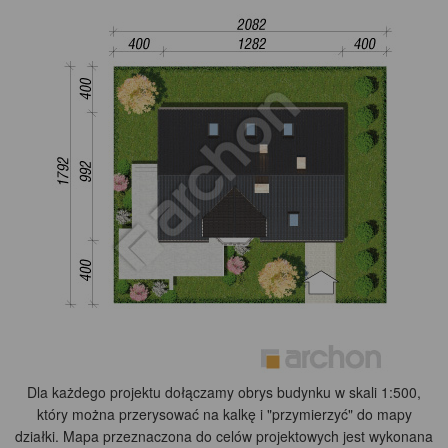
Dla każdego projektu dołączamy obrys budynku w skali 1:500,
który można przerysować na kalkę i "przymierzyć" do mapy
działki. Mapa przeznaczona do celów projektowych jest wykonana