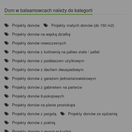
Dom w balsamowcach należy do kategorii
Projekty domów
Projekty małych domów (do 150 m2)
Projekty domów na wąską działkę
Projekty domów nowoczesnych
Projekty domów z kotłownią na paliwo stałe / pellet
Projekty domów z poddaszem użytkowym
Projekty domów z dachem dwuspadowym
Projekty domów z garażem jednostanowiskowym
Projekty domów z gabinetem na parterze
Projekty domów 6-pokojowych
Projekty domów na planie prostokąta
Projekty domów z pergolą
Projekty domów ze spiżarnią
Projekty domów z pralnią
Projekty domów z wyspą w kuchni