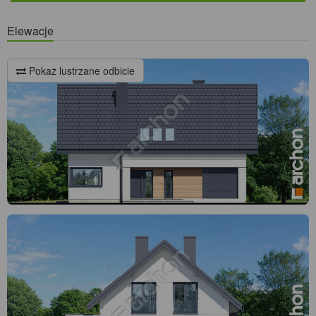
Elewacje
Pokaż lustrzane odbicie