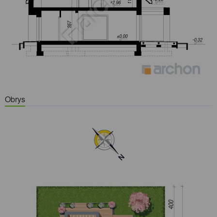
Obrys