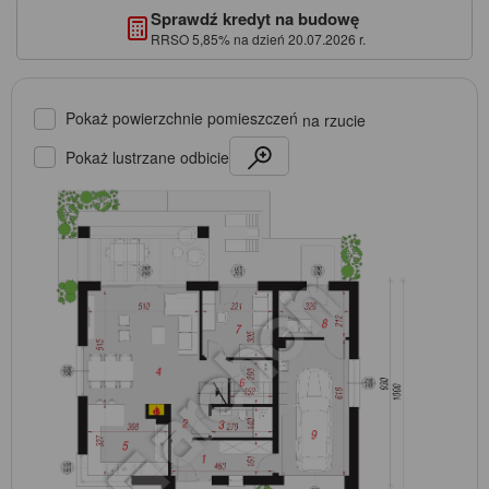
Sprawdź kredyt na budowę
RRSO 5,85% na dzień 20.07.2026 r.
Pokaż powierzchnie pomieszczeń
na rzucie
Pokaż lustrzane odbicie