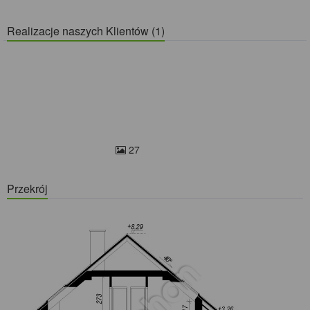
Realizacje naszych Klientów (1)
27
Przekrój