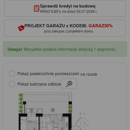
Sprawdź kredyt na budowę
RRSO 5,85% na dzień 20.07.2026 r.
PROJEKT GARAŻU z KODEM:
GARAZ30%
przy zakupie z projektem domu
Uwaga!
Wszystkie podane informacje dotyczą 1 segmentu.
Pokaż powierzchnie pomieszczeń
na rzucie
Pokaż lustrzane odbicie