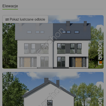
Elewacje
Pokaż lustrzane odbicie