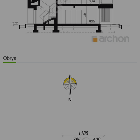
Obrys