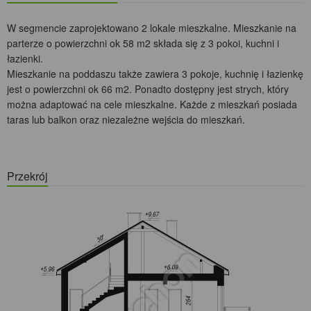
W segmencie zaprojektowano 2 lokale mieszkalne. Mieszkanie na
parterze o powierzchni ok 58 m2 składa się z 3 pokoi, kuchni i
łazienki.
Mieszkanie na poddaszu także zawiera 3 pokoje, kuchnię i łazienkę
jest o powierzchni ok 66 m2. Ponadto dostępny jest strych, który
można adaptować na cele mieszkalne. Każde z mieszkań posiada
taras lub balkon oraz niezależne wejścia do mieszkań.
Przekrój