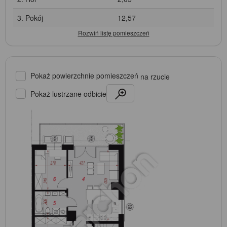
3. Pokój
12,57
Pokaż powierzchnie pomieszczeń
na rzucie
Pokaż lustrzane odbicie