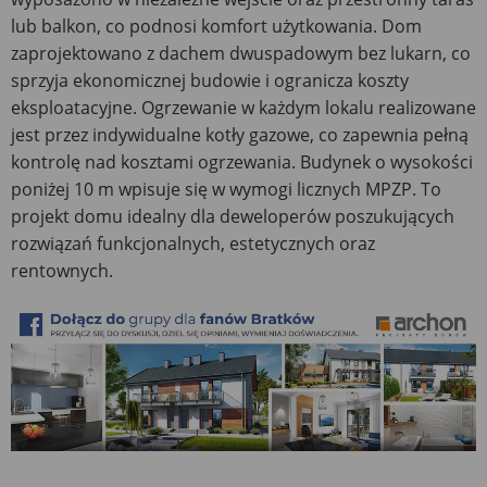
lub balkon, co podnosi komfort użytkowania. Dom
zaprojektowano z dachem dwuspadowym bez lukarn, co
sprzyja ekonomicznej budowie i ogranicza koszty
eksploatacyjne. Ogrzewanie w każdym lokalu realizowane
jest przez indywidualne kotły gazowe, co zapewnia pełną
kontrolę nad kosztami ogrzewania. Budynek o wysokości
poniżej 10 m wpisuje się w wymogi licznych MPZP. To
projekt domu idealny dla deweloperów poszukujących
rozwiązań funkcjonalnych, estetycznych oraz
rentownych.