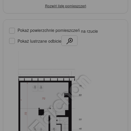
Pokaż powierzchnie pomieszczeń
na rzucie
Pokaż lustrzane odbicie