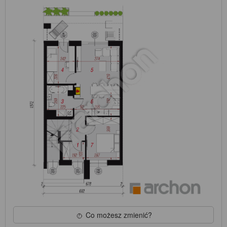
Co możesz zmienić?