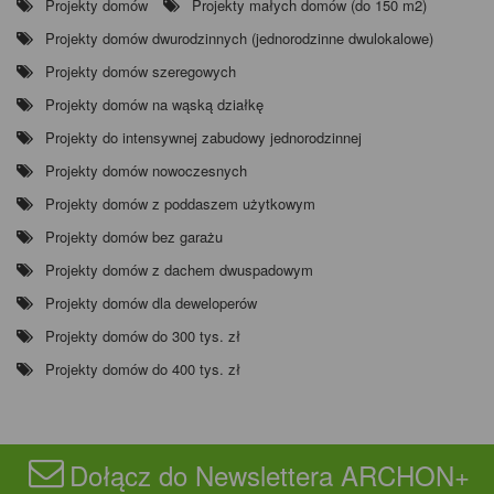
Projekty domów
Projekty małych domów (do 150 m2)
Projekty domów dwurodzinnych (jednorodzinne dwulokalowe)
Projekty domów szeregowych
Projekty domów na wąską działkę
Projekty do intensywnej zabudowy jednorodzinnej
Projekty domów nowoczesnych
Projekty domów z poddaszem użytkowym
Projekty domów bez garażu
Projekty domów z dachem dwuspadowym
Projekty domów dla deweloperów
Projekty domów do 300 tys. zł
Projekty domów do 400 tys. zł
Dołącz do Newslettera ARCHON+