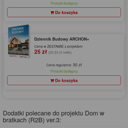
Produkt dostępny
Do koszyka
Dziennik Budowy ARCHON+
Cena w ZESTAWIE z projektem
25 zł
(20,33 zł netto)
30 zł
Cena regularna:
Produkt dostępny
Do koszyka
Dodatki polecane do projektu Dom w
bratkach (R2B) ver.3: