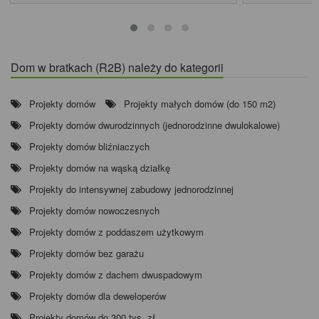
Dom w bratkach (R2B) należy do kategorii
Projekty domów
Projekty małych domów (do 150 m2)
Projekty domów dwurodzinnych (jednorodzinne dwulokalowe)
Projekty domów bliźniaczych
Projekty domów na wąską działkę
Projekty do intensywnej zabudowy jednorodzinnej
Projekty domów nowoczesnych
Projekty domów z poddaszem użytkowym
Projekty domów bez garażu
Projekty domów z dachem dwuspadowym
Projekty domów dla deweloperów
Projekty domów do 300 tys. zł