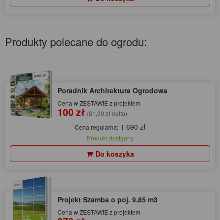
Produkty polecane do ogrodu:
Poradnik Architektura Ogrodowa
Cena w ZESTAWIE z projektem
100 zł
(81,30 zł netto)
1 690 zł
Cena regularna:
Produkt dostępny
Do koszyka
Projekt Szamba o poj. 9,85 m3
Cena w ZESTAWIE z projektem