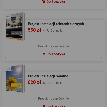
Do koszyka
Projekt instalacji teletechnicznych
550 zł
(447,15 zł netto)
Produkt na zamówienie
Do koszyka
Projekt instalacji solarnej
620 zł
(504,07 zł netto)
Produkt na zamówienie
Do koszyka