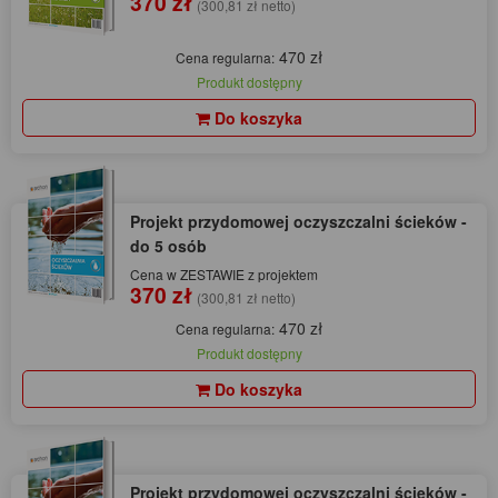
370 zł
(300,81 zł netto)
470 zł
Cena regularna:
Produkt dostępny
Do koszyka
Projekt przydomowej oczyszczalni ścieków -
do 5 osób
Cena w ZESTAWIE z projektem
370 zł
(300,81 zł netto)
470 zł
Cena regularna:
Produkt dostępny
Do koszyka
Projekt przydomowej oczyszczalni ścieków -