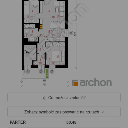
Co możesz zmienić?
Zobacz symbole zastosowane na rzutach
PARTER
50,48