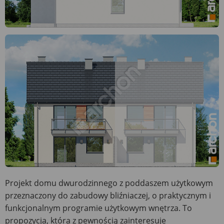
Projekt domu dwurodzinnego z poddaszem użytkowym
przeznaczony do zabudowy bliźniaczej, o praktycznym i
funkcjonalnym programie użytkowym wnętrza. To
propozycja, która z pewnością zainteresuje