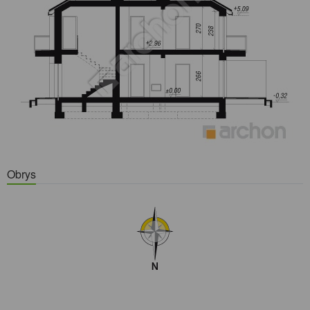
Obrys