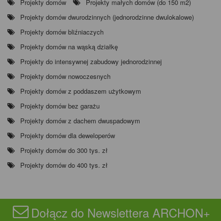
Projekty domów
Projekty małych domów (do 150 m2)
Projekty domów dwurodzinnych (jednorodzinne dwulokalowe)
Projekty domów bliźniaczych
Projekty domów na wąską działkę
Projekty do intensywnej zabudowy jednorodzinnej
Projekty domów nowoczesnych
Projekty domów z poddaszem użytkowym
Projekty domów bez garażu
Projekty domów z dachem dwuspadowym
Projekty domów dla deweloperów
Projekty domów do 300 tys. zł
Projekty domów do 400 tys. zł
Dołącz do Newslettera ARCHON+