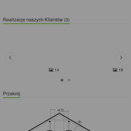
Realizacje naszych Klientów (3)
14
18
Przekrój