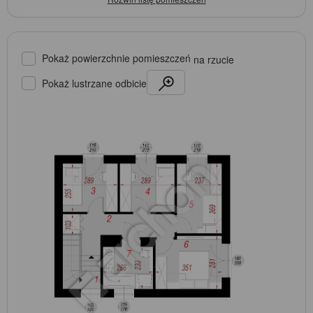
Pokaż powierzchnie pomieszczeń
na rzucie
Pokaż lustrzane odbicie