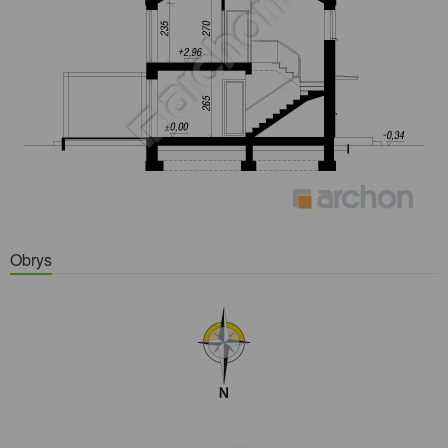
Obrys