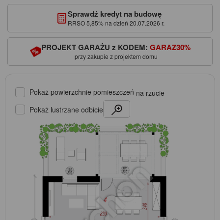
Sprawdź kredyt na budowę
RRSO 5,85% na dzień 20.07.2026 r.
PROJEKT GARAŻU z KODEM:
GARAZ30%
przy zakupie z projektem domu
Pokaż powierzchnie pomieszczeń
na rzucie
Pokaż lustrzane odbicie