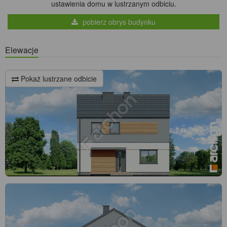
ustawienia domu w lustrzanym odbiciu.
pobierz obrys budynku
Elewacje
Pokaż lustrzane odbicie