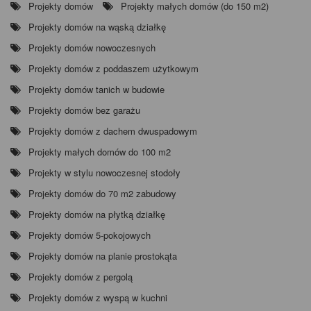
Projekty domów
Projekty małych domów (do 150 m2)
Projekty domów na wąską działkę
Projekty domów nowoczesnych
Projekty domów z poddaszem użytkowym
Projekty domów tanich w budowie
Projekty domów bez garażu
Projekty domów z dachem dwuspadowym
Projekty małych domów do 100 m2
Projekty w stylu nowoczesnej stodoły
Projekty domów do 70 m2 zabudowy
Projekty domów na płytką działkę
Projekty domów 5-pokojowych
Projekty domów na planie prostokąta
Projekty domów z pergolą
Projekty domów z wyspą w kuchni