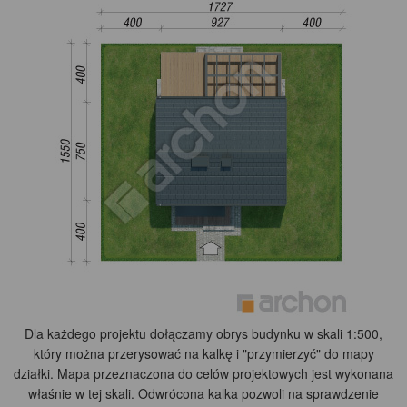
Dla każdego projektu dołączamy obrys budynku w skali 1:500,
który można przerysować na kalkę i "przymierzyć" do mapy
działki. Mapa przeznaczona do celów projektowych jest wykonana
właśnie w tej skali. Odwrócona kalka pozwoli na sprawdzenie