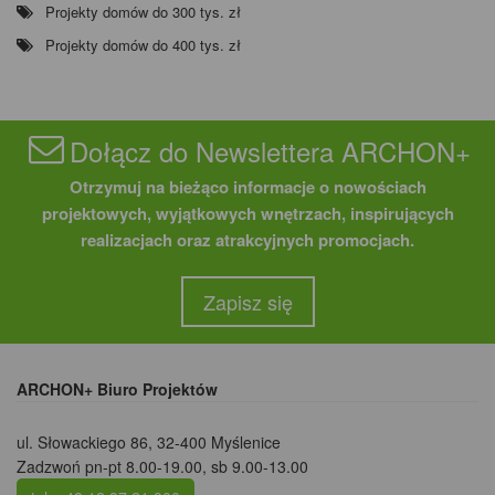
Projekty domów do 300 tys. zł
Projekty domów do 400 tys. zł
Dołącz do Newslettera ARCHON+
Otrzymuj na bieżąco informacje o nowościach
projektowych, wyjątkowych wnętrzach, inspirujących
realizacjach oraz atrakcyjnych promocjach.
Zapisz się
ARCHON+ Biuro Projektów
ul. Słowackiego 86
,
32-400 Myślenice
Zadzwoń pn-pt 8.00-19.00, sb 9.00-13.00