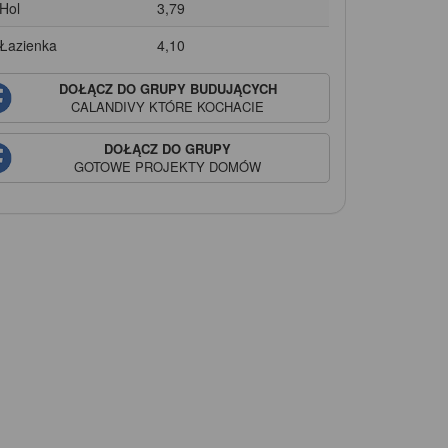
 Hol
3,79
 Łazienka
4,10
DOŁĄCZ DO GRUPY BUDUJĄCYCH
CALANDIVY
KTÓRE KOCHACIE
DOŁĄCZ DO GRUPY
GOTOWE PROJEKTY DOMÓW