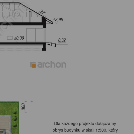
Dla każdego projektu dołączamy
obrys budynku w skali 1:500, który