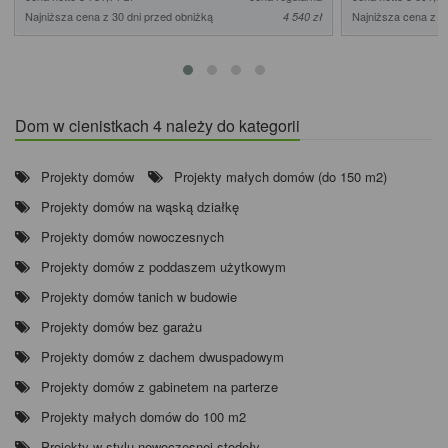
Najniższa cena z 30 dni przed obniżką
Najniższa cena z 3
4 540 zł
Dom w cienistkach 4 należy do kategorii
Projekty domów
Projekty małych domów (do 150 m2)
Projekty domów na wąską działkę
Projekty domów nowoczesnych
Projekty domów z poddaszem użytkowym
Projekty domów tanich w budowie
Projekty domów bez garażu
Projekty domów z dachem dwuspadowym
Projekty domów z gabinetem na parterze
Projekty małych domów do 100 m2
Projekty w stylu nowoczesnej stodoły