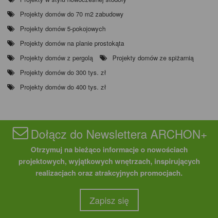
Projekty domów do 70 m2 zabudowy
Projekty domów 5-pokojowych
Projekty domów na planie prostokąta
Projekty domów z pergolą
Projekty domów ze spiżarnią
Projekty domów do 300 tys. zł
Projekty domów do 400 tys. zł
Dołącz do Newslettera ARCHON+
Otrzymuj na bieżąco informacje o nowościach
projektowych, wyjątkowych wnętrzach, inspirujących
realizacjach oraz atrakcyjnych promocjach.
Zapisz się