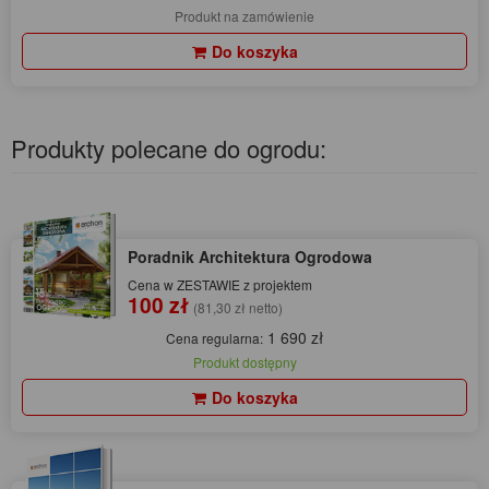
Produkt na zamówienie
Do koszyka
Produkty polecane do ogrodu:
Poradnik Architektura Ogrodowa
Cena w ZESTAWIE z projektem
100 zł
(81,30 zł netto)
1 690 zł
Cena regularna:
Produkt dostępny
Do koszyka