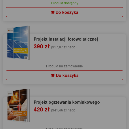
Produkt dostępny
Do koszyka
Projekt instalacji fotowoltaicznej
390 zł
(317,07 zł netto)
Produkt na zamówienie
Do koszyka
Projekt ogrzewania kominkowego
420 zł
(341,46 zł netto)
Produkt na zamówienie