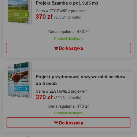
Projekt Szamba o poj. 9,85 m3
Cena w ZESTAWIE z projektem
370 zł
(300,81 zł netto)
470 zł
Cena regularna:
Produkt dostępny
Do koszyka
Projekt przydomowej oczyszczalni ścieków -
do 5 osób
Cena w ZESTAWIE z projektem
370 zł
(300,81 zł netto)
470 zł
Cena regularna:
Produkt dostępny
Do koszyka