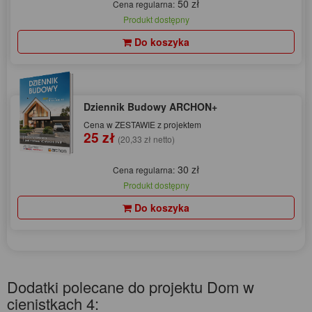
50 zł
Cena regularna:
Produkt dostępny
Do koszyka
Dziennik Budowy ARCHON+
Cena w ZESTAWIE z projektem
25 zł
(20,33 zł netto)
30 zł
Cena regularna:
Produkt dostępny
Do koszyka
Dodatki polecane do projektu Dom w
cienistkach 4: