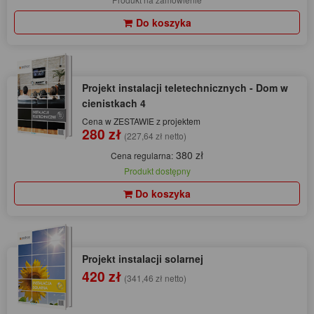
Do koszyka
Projekt instalacji teletechnicznych - Dom w
cienistkach 4
Cena w ZESTAWIE z projektem
280 zł
(227,64 zł netto)
380 zł
Cena regularna:
Produkt dostępny
Do koszyka
Projekt instalacji solarnej
420 zł
(341,46 zł netto)