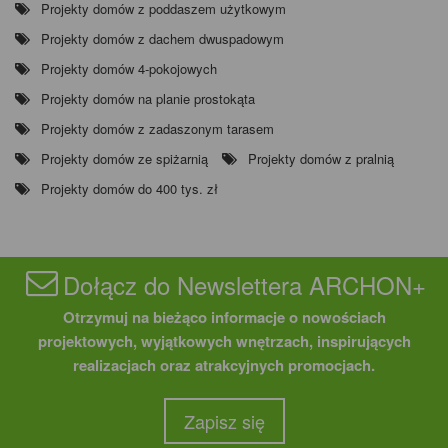
Projekty domów z poddaszem użytkowym
Projekty domów z dachem dwuspadowym
Projekty domów 4-pokojowych
Projekty domów na planie prostokąta
Projekty domów z zadaszonym tarasem
Projekty domów ze spiżarnią
Projekty domów z pralnią
Projekty domów do 400 tys. zł
Dołącz do Newslettera ARCHON+
Otrzymuj na bieżąco informacje o nowościach
projektowych, wyjątkowych wnętrzach, inspirujących
realizacjach oraz atrakcyjnych promocjach.
Zapisz się