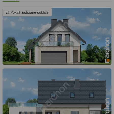
Pokaż lustrzane odbicie