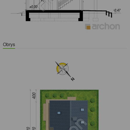
Obrys