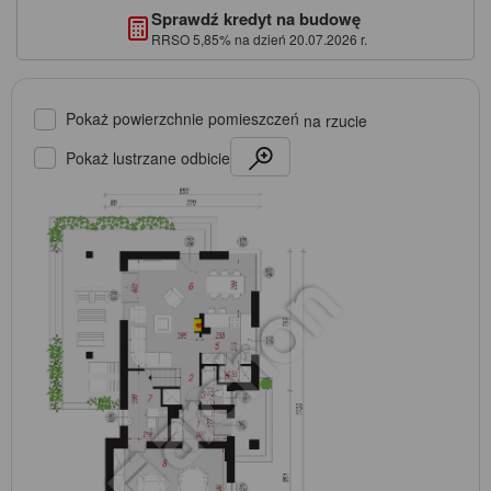
Sprawdź kredyt na budowę
RRSO 5,85% na dzień 20.07.2026 r.
Pokaż powierzchnie pomieszczeń
na rzucie
Pokaż lustrzane odbicie