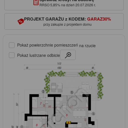
RRSO 5,85% na dzień 20.07.2026 r.
PROJEKT GARAŻU z KODEM:
GARAZ30%
przy zakupie z projektem domu
Pokaż powierzchnie pomieszczeń
na rzucie
Pokaż lustrzane odbicie