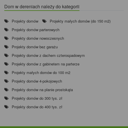
Dom w dereniach należy do kategorii
Projekty domów
Projekty małych domów (do 150 m2)
Projekty domów parterowych
Projekty domów nowoczesnych
Projekty domów bez garażu
Projekty domów z dachem czterospadowym
Projekty domów z gabinetem na parterze
Projekty małych domów do 100 m2
Projekty domów 4-pokojowych
Projekty domów na planie prostokąta
Projekty domów do 300 tys. zł
Projekty domów do 400 tys. zł