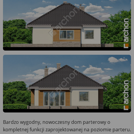
Bardzo wygodny, nowoczesny dom parterowy o
kompletnej funkcji zaprojektowanej na poziomie parteru.