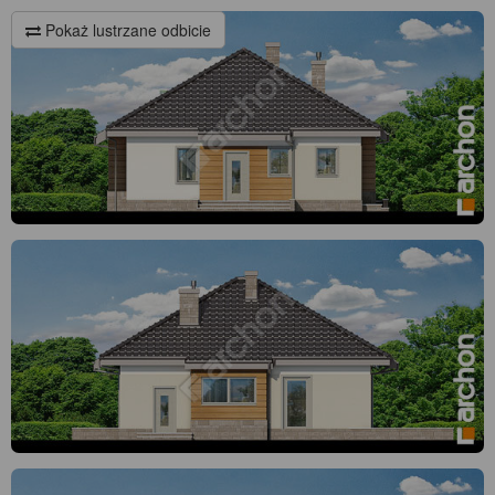
Pokaż lustrzane odbicie