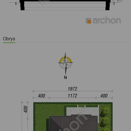
Obrys