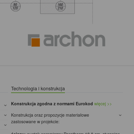
Technologia i konstrukcja
Konstrukcja zgodna z normami Eurokod
więcej >>
Konstrukcja oraz propozycje materiałowe
zastosowane w projekcie: