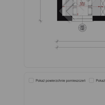
Pokaż powierzchnie pomieszczeń
Pokaż