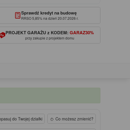
Sprawdź kredyt na budowę
RRSO 5,85% na dzień 20.07.2026 r.
PROJEKT GARAŻU z KODEM:
GARAZ30%
przy zakupie z projektem domu
pasuj do Twojej działki
Co możesz zmienić?