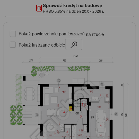
Sprawdź kredyt na budowę
RRSO 5,85% na dzień 20.07.2026 r.
Pokaż powierzchnie pomieszczeń
na rzucie
Pokaż lustrzane odbicie