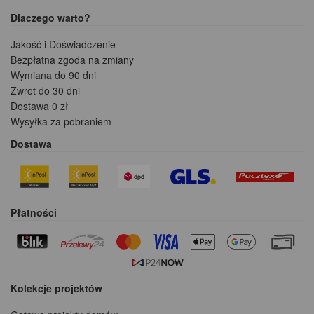
Dlaczego warto?
Jakość i Doświadczenie
Bezpłatna zgoda na zmiany
Wymiana do 90 dni
Zwrot do 30 dni
Dostawa 0 zł
Wysyłka za pobraniem
Dostawa
Płatności
Kolekcje projektów