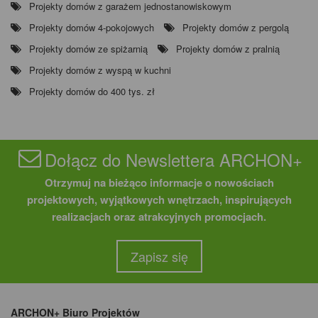
Projekty domów z garażem jednostanowiskowym
Projekty domów 4-pokojowych
Projekty domów z pergolą
Projekty domów ze spiżarnią
Projekty domów z pralnią
Projekty domów z wyspą w kuchni
Projekty domów do 400 tys. zł
Dołącz do Newslettera ARCHON+
Otrzymuj na bieżąco informacje o nowościach
projektowych, wyjątkowych wnętrzach, inspirujących
realizacjach oraz atrakcyjnych promocjach.
Zapisz się
ARCHON+ Biuro Projektów