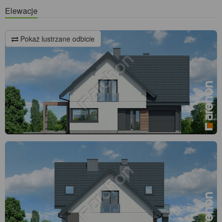
Elewacje
Pokaż lustrzane odbicie