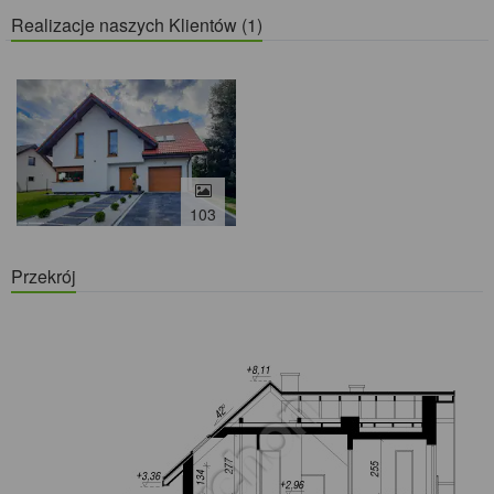
Realizacje naszych Klientów (1)
103
Przekrój