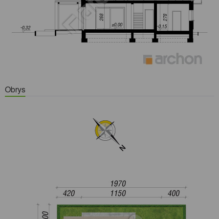
Obrys