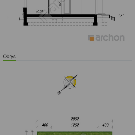
Obrys