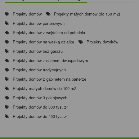
Projekty domów
Projekty małych domów (do 150 m2)
Projekty domów parterowych
Projekty domów z wejściem od południa
Projekty domów na wąską działkę
Projekty dworków
Projekty domów bez garażu
Projekty domów z dachem dwuspadowym
Projekty domów tradycyjnych
Projekty domów z gabinetem na parterze
Projekty małych domów do 100 m2
Projekty domów 3-pokojowych
Projekty domów do 300 tys. zł
Projekty domów do 400 tys. zł