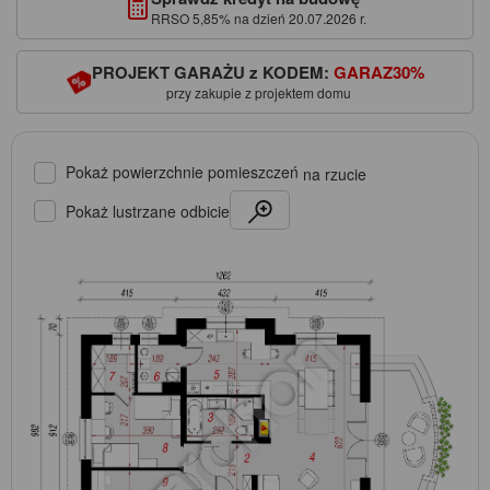
RRSO 5,85% na dzień 20.07.2026 r.
PROJEKT GARAŻU z KODEM:
GARAZ30%
przy zakupie z projektem domu
Pokaż powierzchnie pomieszczeń
na rzucie
Pokaż lustrzane odbicie