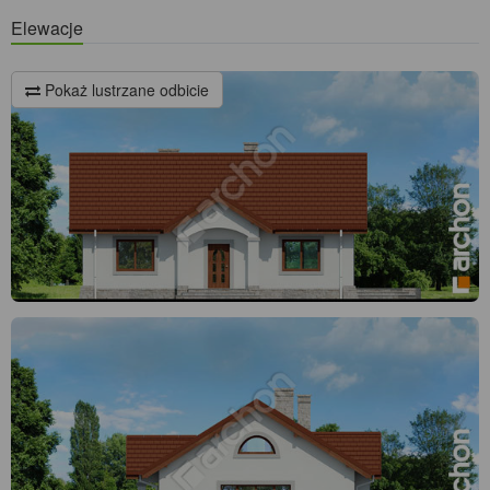
Elewacje
Pokaż lustrzane odbicie