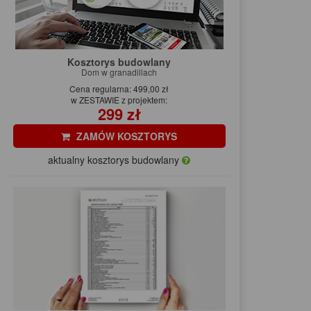
Kosztorys budowlany
Dom w granadillach
Cena regularna: 499,00 zł
w ZESTAWIE z projektem:
299 zł
ZAMÓW KOSZTORYS
aktualny kosztorys budowlany