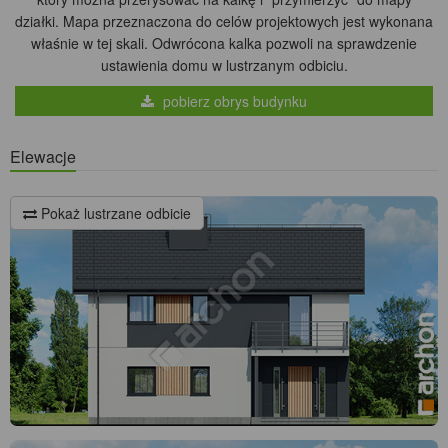
działki. Mapa przeznaczona do celów projektowych jest wykonana
właśnie w tej skali. Odwrócona kalka pozwoli na sprawdzenie
ustawienia domu w lustrzanym odbiciu.
pobierz obrys budynku
Elewacje
Pokaż lustrzane odbicie