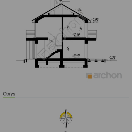
Obrys