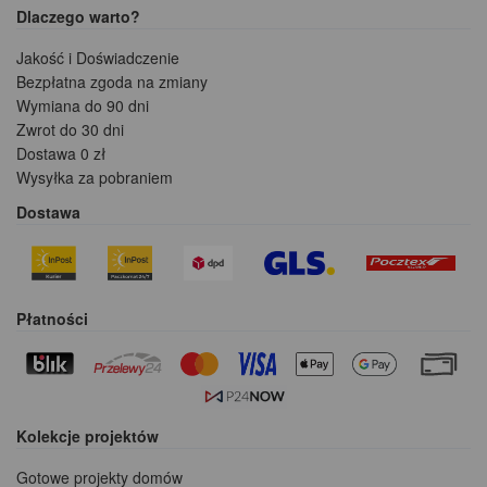
Dlaczego warto?
Jakość i Doświadczenie
Bezpłatna zgoda na zmiany
Wymiana do 90 dni
Zwrot do 30 dni
Dostawa 0 zł
Wysyłka za pobraniem
Dostawa
Płatności
Kolekcje projektów
Gotowe projekty domów