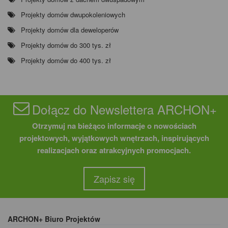
Projekty domów dwupokoleniowych
Projekty domów dla deweloperów
Projekty domów do 300 tys. zł
Projekty domów do 400 tys. zł
Dołącz do Newslettera ARCHON+
Otrzymuj na bieżąco informacje o nowościach
projektowych, wyjątkowych wnętrzach, inspirujących
realizacjach oraz atrakcyjnych promocjach.
Zapisz się
ARCHON+ Biuro Projektów