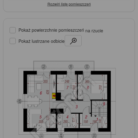
Pokaż powierzchnie pomieszczeń
na rzucie
Pokaż lustrzane odbicie