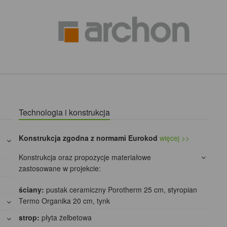
Technologia i konstrukcja
Konstrukcja zgodna z normami Eurokod
więcej >>
Konstrukcja oraz propozycje materiałowe
zastosowane w projekcie:
ściany:
pustak ceramiczny Porotherm 25 cm, styropian
Termo Organika 20 cm, tynk
strop:
płyta żelbetowa