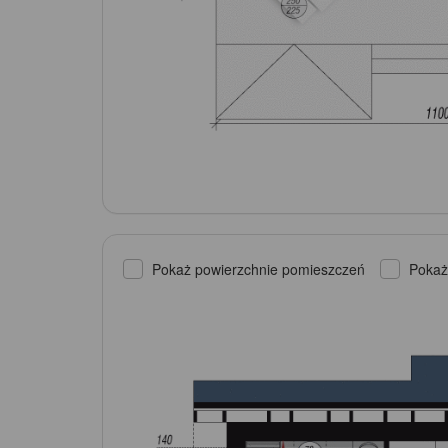
Pokaż powierzchnie pomieszczeń
Pokaż