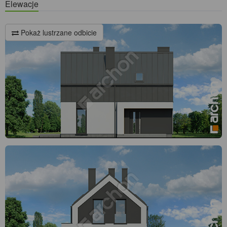
Elewacje
Pokaż lustrzane odbicie