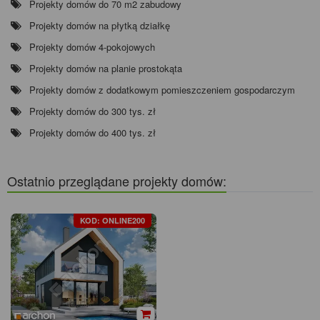
Projekty domów do 70 m2 zabudowy
Projekty domów na płytką działkę
Projekty domów 4-pokojowych
Projekty domów na planie prostokąta
Projekty domów z dodatkowym pomieszczeniem gospodarczym
Projekty domów do 300 tys. zł
Projekty domów do 400 tys. zł
Ostatnio przeglądane projekty domów:
KOD: ONLINE200