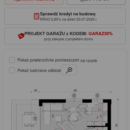
Sprawdź kredyt na budowę
RRSO 5,85% na dzień 20.07.2026 r.
PROJEKT GARAŻU z KODEM:
GARAZ30%
przy zakupie z projektem domu
Pokaż powierzchnie pomieszczeń
na rzucie
Pokaż lustrzane odbicie