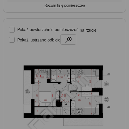
Pokaż powierzchnie pomieszczeń
na rzucie
Pokaż lustrzane odbicie