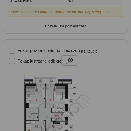
Powierzchnia schodów nie zalicza się do pow. użytkowej lokalu
Pokaż powierzchnie pomieszczeń
na rzucie
Pokaż lustrzane odbicie