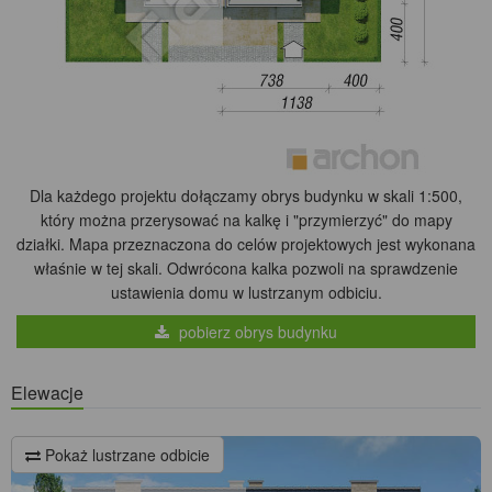
Dla każdego projektu dołączamy obrys budynku w skali 1:500,
który można przerysować na kalkę i "przymierzyć" do mapy
działki. Mapa przeznaczona do celów projektowych jest wykonana
właśnie w tej skali. Odwrócona kalka pozwoli na sprawdzenie
ustawienia domu w lustrzanym odbiciu.
pobierz obrys budynku
Elewacje
Pokaż lustrzane odbicie