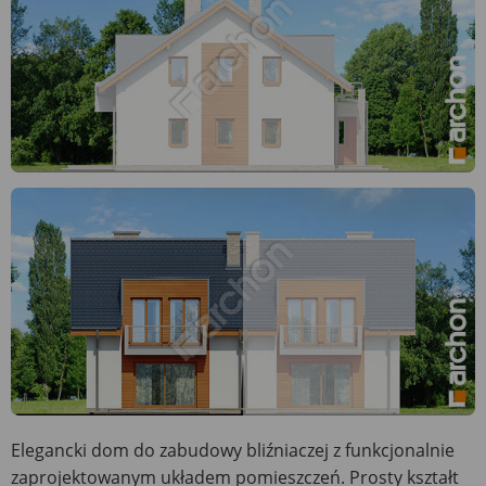
Elegancki dom do zabudowy bliźniaczej z funkcjonalnie
zaprojektowanym układem pomieszczeń. Prosty kształt