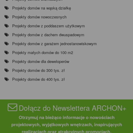
Projekty domów na wąską działkę
Projekty domów nowoczesnych
Projekty domów z poddaszem użytkowym
Projekty domów z dachem dwuspadowym
Projekty domów z garażem jednostanowiskowym
Projekty małych domów do 100 m2
Projekty domów dla deweloperów
Projekty domów do 300 tys. zł
Projekty domów do 400 tys. zł
Dołącz do Newslettera ARCHON+
Otrzymuj na bieżąco informacje o nowościach
projektowych, wyjątkowych wnętrzach, inspirujących
realizacjach oraz atrakcyjnych promocjach.