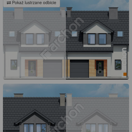
Pokaż lustrzane odbicie