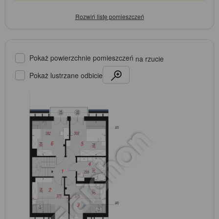
Pokaż powierzchnie pomieszczeń
na rzucie
Pokaż lustrzane odbicie