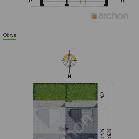
Obrys