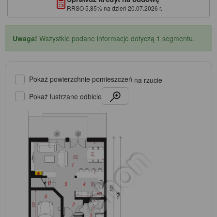
RRSO 5,85% na dzień 20.07.2026 r.
Uwaga!
Wszystkie podane informacje dotyczą 1 segmentu.
Pokaż powierzchnie pomieszczeń
na rzucie
Pokaż lustrzane odbicie