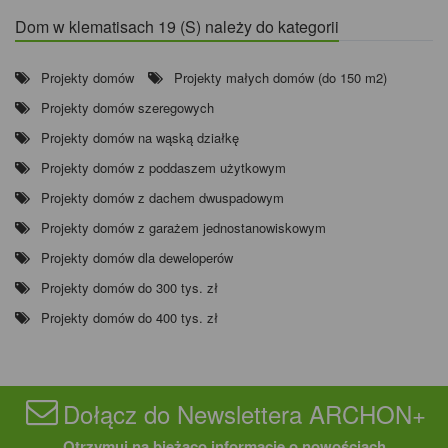
Dom w klematisach 19 (S) należy do kategorii
Projekty domów
Projekty małych domów (do 150 m2)
Projekty domów szeregowych
Projekty domów na wąską działkę
Projekty domów z poddaszem użytkowym
Projekty domów z dachem dwuspadowym
Projekty domów z garażem jednostanowiskowym
Projekty domów dla deweloperów
Projekty domów do 300 tys. zł
Projekty domów do 400 tys. zł
Dołącz do Newslettera ARCHON+
Otrzymuj na bieżąco informacje o nowościach