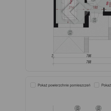
Pokaż powierzchnie pomieszczeń
Pokaż