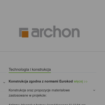
Technologia i konstrukcja
Konstrukcja zgodna z normami Eurokod
więcej >>
Konstrukcja oraz propozycje materiałowe
zastosowane w projekcie: