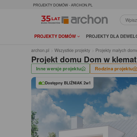
PROJEKTY DOMÓW - ARCHON.PL
PROJEKTY DOMÓW
PROJEKTY DLA DEWEL
archon.pl
Wszystkie projekty
Projekty małych dom
Projekt domu
Dom w klemat
Inne wersje projektu
Rodzina projektu
Dostępny BLIŹNIAK 2w1