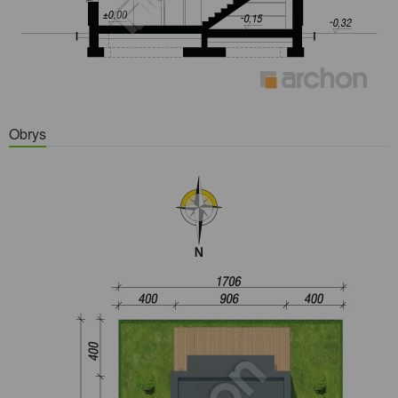
Obrys