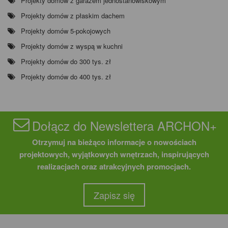
Projekty domów z garażem jednostanowiskowym
Projekty domów z płaskim dachem
Projekty domów 5-pokojowych
Projekty domów z wyspą w kuchni
Projekty domów do 300 tys. zł
Projekty domów do 400 tys. zł
Dołącz do Newslettera ARCHON+
Otrzymuj na bieżąco informacje o nowościach
projektowych, wyjątkowych wnętrzach, inspirujących
realizacjach oraz atrakcyjnych promocjach.
Zapisz się