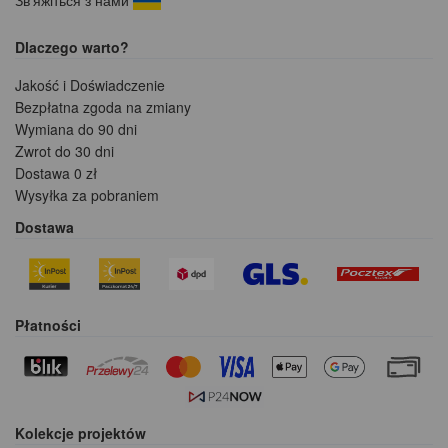
Dlaczego warto?
Jakość i Doświadczenie
Bezpłatna zgoda na zmiany
Wymiana do 90 dni
Zwrot do 30 dni
Dostawa 0 zł
Wysyłka za pobraniem
Dostawa
Płatności
Kolekcje projektów