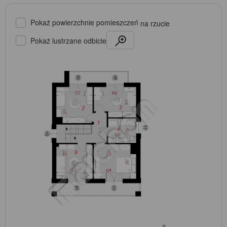
Pokaż powierzchnie pomieszczeń
na rzucie
Pokaż lustrzane odbicie