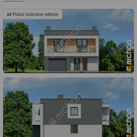
Pokaż lustrzane odbicie