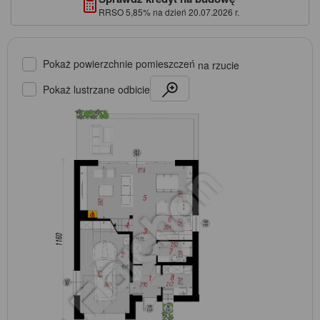
RRSO 5,85% na dzień 20.07.2026 r.
Pokaż powierzchnie pomieszczeń
na rzucie
Pokaż lustrzane odbicie