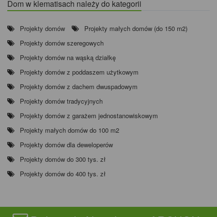
Dom w klematisach należy do kategorii
Projekty domów
Projekty małych domów (do 150 m2)
Projekty domów szeregowych
Projekty domów na wąską działkę
Projekty domów z poddaszem użytkowym
Projekty domów z dachem dwuspadowym
Projekty domów tradycyjnych
Projekty domów z garażem jednostanowiskowym
Projekty małych domów do 100 m2
Projekty domów dla deweloperów
Projekty domów do 300 tys. zł
Projekty domów do 400 tys. zł