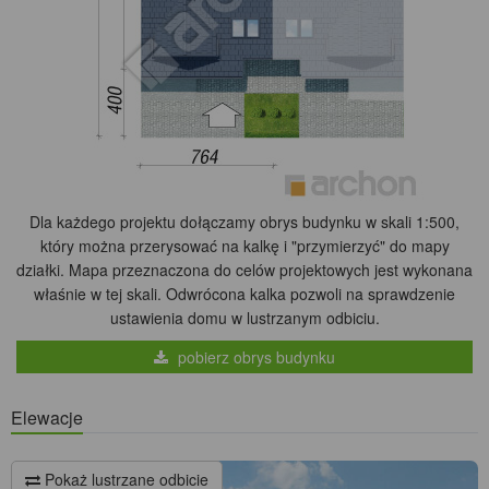
Dla każdego projektu dołączamy obrys budynku w skali 1:500,
który można przerysować na kalkę i "przymierzyć" do mapy
działki. Mapa przeznaczona do celów projektowych jest wykonana
właśnie w tej skali. Odwrócona kalka pozwoli na sprawdzenie
ustawienia domu w lustrzanym odbiciu.
pobierz obrys budynku
Elewacje
Pokaż lustrzane odbicie