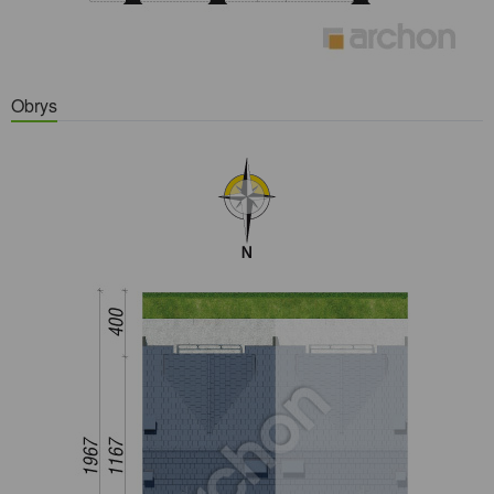
Obrys