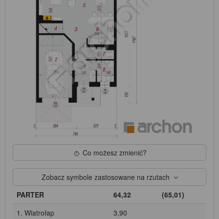
Co możesz zmienić?
Zobacz symbole zastosowane na rzutach
PARTER
64,32
(65,01)
1. Wiatrołap
3,90