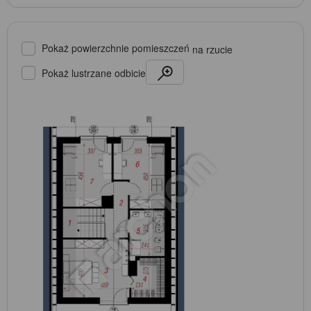
Pokaż powierzchnie pomieszczeń
na rzucie
Pokaż lustrzane odbicie