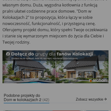
własnym domu. Duża, wygodna kotłownia z funkcją
pralni ułatwi codzienne prace domowe. "Dom w
Kolokazjach 2" to propozycja, która łączy w sobie
nowoczesność, funkcjonalność, i przystępną cenę.
Oferujemy projekt domu, który spełni Twoje oczekiwania
i stanie się wymarzonym miejscem do życia dla Ciebie i
Twojej rodziny.
Podobne projekty do
Dom w kolokazjach 2
(42)
Zobacz wszystkie