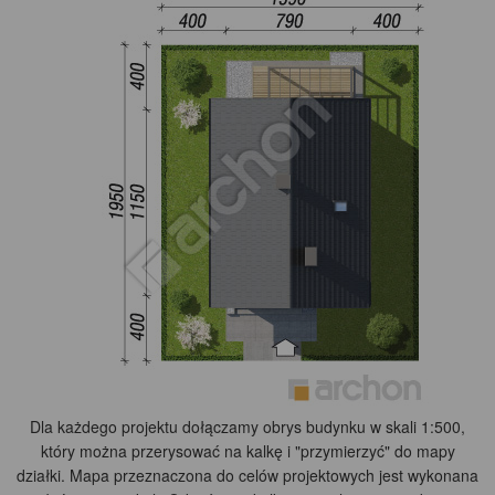
Dla każdego projektu dołączamy obrys budynku w skali 1:500,
który można przerysować na kalkę i "przymierzyć" do mapy
działki. Mapa przeznaczona do celów projektowych jest wykonana