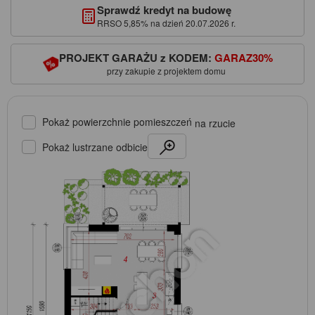
Sprawdź kredyt na budowę
RRSO 5,85% na dzień 20.07.2026 r.
PROJEKT GARAŻU z KODEM:
GARAZ30%
przy zakupie z projektem domu
Pokaż powierzchnie pomieszczeń
na rzucie
Pokaż lustrzane odbicie