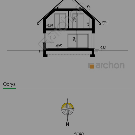
Obrys