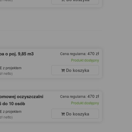
a o poj. 9,85 m3
470 zł
Cena regularna:
Produkt dostępny
 z projektem
Do koszyka
zł netto)
domowej oczyszczalni
470 zł
Cena regularna:
6 do 10 osób
Produkt dostępny
 z projektem
Do koszyka
zł netto)