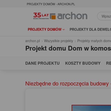
PROJEKTY DOMÓW - ARCHON.PL
PROJEKTY DOMÓW
PROJEKTY DLA DEWEL
archon.pl
Wszystkie projekty
Projekty małych dom
Projekt domu
Dom w komos
DANE PROJEKTU
KOSZTY BUDOWY
R
Niezbędne do rozpoczęcia budowy