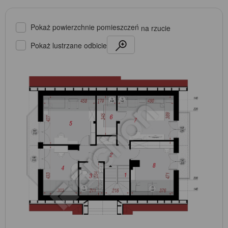
Pokaż powierzchnie pomieszczeń
na rzucie
Pokaż lustrzane odbicie