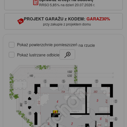
RRSO 5,85% na dzień 20.07.2026 r.
PROJEKT GARAŻU z KODEM:
GARAZ30%
przy zakupie z projektem domu
Pokaż powierzchnie pomieszczeń
na rzucie
Pokaż lustrzane odbicie