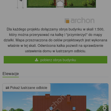
Dla każdego projektu dołączamy obrys budynku w skali 1:500,
który można przerysować na kalkę i "przymierzyć" do mapy
działki. Mapa przeznaczona do celów projektowych jest wykonana
właśnie w tej skali. Odwrócona kalka pozwoli na sprawdzenie
ustawienia domu w lustrzanym odbiciu.
pobierz obrys budynku
Elewacje
Pokaż lustrzane odbicie