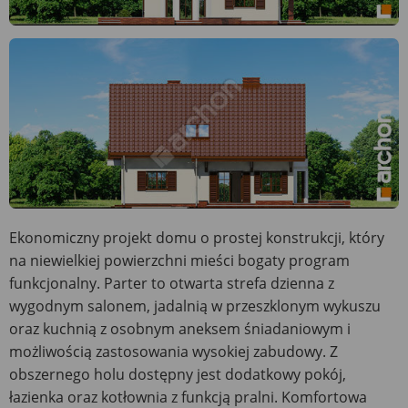
Ekonomiczny projekt domu o prostej konstrukcji, który
na niewielkiej powierzchni mieści bogaty program
funkcjonalny. Parter to otwarta strefa dzienna z
wygodnym salonem, jadalnią w przeszklonym wykuszu
oraz kuchnią z osobnym aneksem śniadaniowym i
możliwością zastosowania wysokiej zabudowy. Z
obszernego holu dostępny jest dodatkowy pokój,
łazienka oraz kotłownia z funkcją pralni. Komfortowa