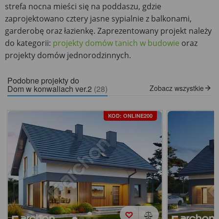
strefa nocna mieści się na poddaszu, gdzie
zaprojektowano cztery jasne sypialnie z balkonami,
garderobę oraz łazienkę. Zaprezentowany projekt należy
do kategorii:
projekty domów tanich w budowie
oraz
projekty domów jednorodzinnych.
Podobne projekty do
Dom w konwaliach ver.2
(28)
Zobacz wszystkie
KOD: ONLINE200