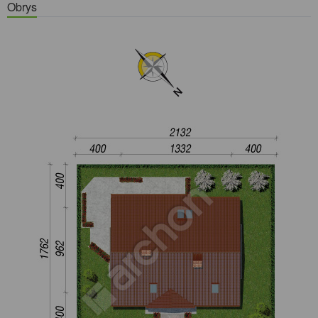
Obrys