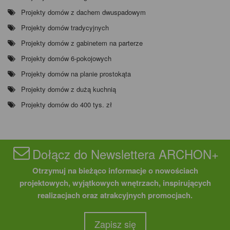
Projekty domów z dachem dwuspadowym
Projekty domów tradycyjnych
Projekty domów z gabinetem na parterze
Projekty domów 6-pokojowych
Projekty domów na planie prostokąta
Projekty domów z dużą kuchnią
Projekty domów do 400 tys. zł
Dołącz do Newslettera ARCHON+
Otrzymuj na bieżąco informacje o nowościach
projektowych, wyjątkowych wnętrzach, inspirujących
realizacjach oraz atrakcyjnych promocjach.
Zapisz się