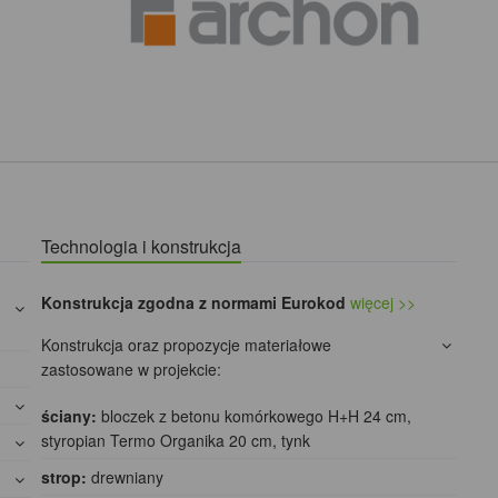
Technologia i konstrukcja
Konstrukcja zgodna z normami Eurokod
więcej >>
Konstrukcja oraz propozycje materiałowe
zastosowane w projekcie:
ściany:
bloczek z betonu komórkowego H+H 24 cm,
styropian Termo Organika 20 cm, tynk
strop:
drewniany