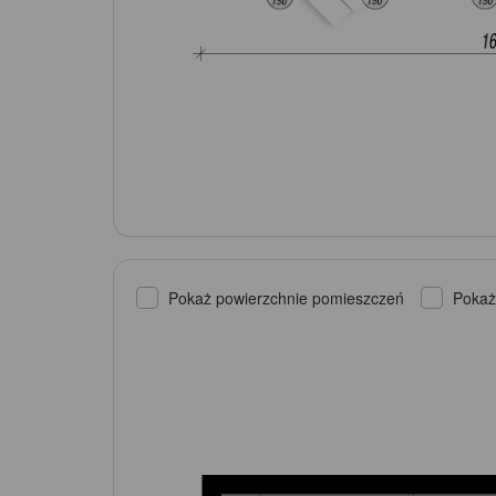
Pokaż powierzchnie pomieszczeń
Pokaż