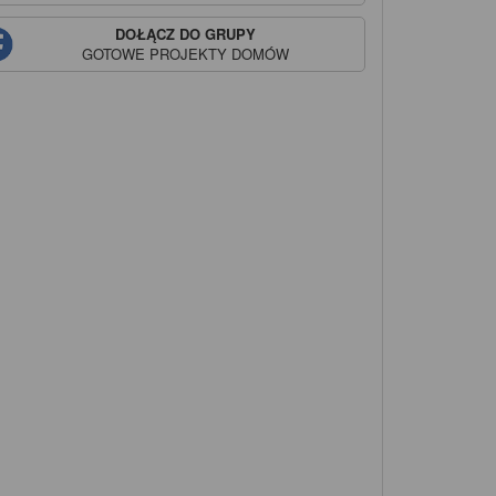
DOŁĄCZ DO GRUPY
GOTOWE PROJEKTY DOMÓW