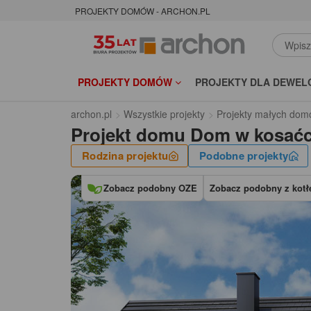
PROJEKTY DOMÓW - ARCHON.PL
PROJEKTY DOMÓW
PROJEKTY DLA DEWEL
archon.pl
Wszystkie projekty
Projekty małych dom
Projekt domu
Dom w kosaćc
Rodzina projektu
Podobne projekty
Zobacz podobny OZE
Zobacz podobny z kotłe