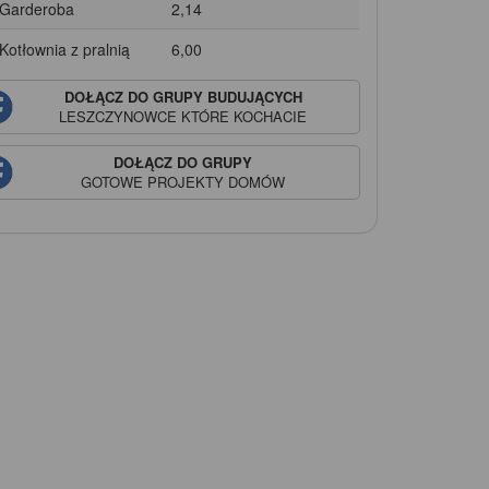
 Garderoba
2,14
 Kotłownia z pralnią
6,00
DOŁĄCZ DO GRUPY BUDUJĄCYCH
LESZCZYNOWCE
KTÓRE KOCHACIE
DOŁĄCZ DO GRUPY
GOTOWE PROJEKTY DOMÓW