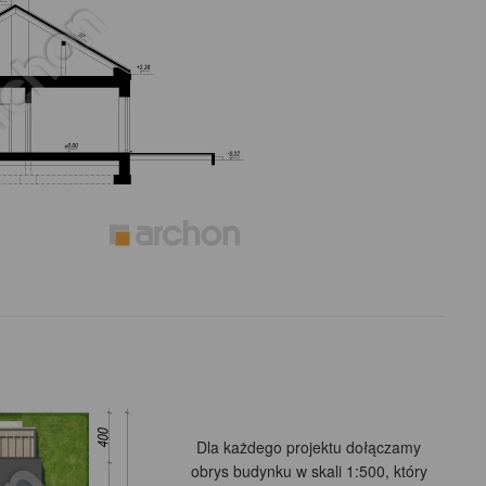
Dla każdego projektu dołączamy
obrys budynku w skali 1:500, który