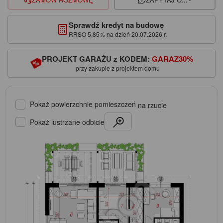
Sprawdź kredyt na budowę
RRSO 5,85% na dzień 20.07.2026 r.
PROJEKT GARAŻU z KODEM:
GARAZ30%
przy zakupie z projektem domu
Pokaż powierzchnie pomieszczeń
na rzucie
Pokaż lustrzane odbicie