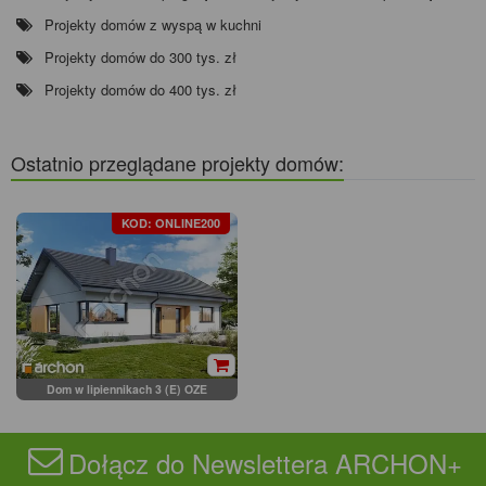
Projekty domów z wyspą w kuchni
Projekty domów do 300 tys. zł
Projekty domów do 400 tys. zł
Ostatnio przeglądane projekty domów:
KOD: ONLINE200
Dom w lipiennikach 3 (E) OZE
Dołącz do Newslettera ARCHON+