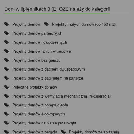
Dom w lipiennikach 3 (E) OZE należy do kategorii
Projekty domów
Projekty małych domów (do 150 m2)
Projekty domów parterowych
Projekty domów nowoczesnych
Projekty domów tanich w budowie
Projekty domów bez garażu
Projekty domów z dachem dwuspadowym
Projekty domów z gabinetem na parterze
Polecane projekty domów
Projekty domów z wentylacją mechaniczną (rekuperacją)
Projekty domów z pompą ciepła
Projekty domów 4-pokojowych
Projekty domów na planie prostokąta
Projekty domów z pergolą
Projekty domów ze spiżarnią