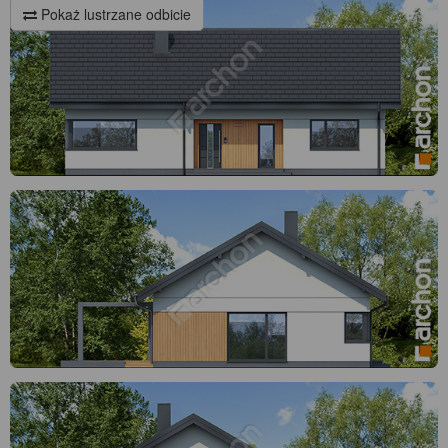
Pokaż lustrzane odbicie