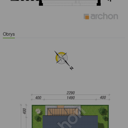
Obrys