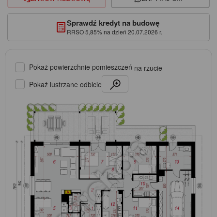
Sprawdź kredyt na budowę
RRSO 5,85% na dzień 20.07.2026 r.
Pokaż powierzchnie pomieszczeń
na rzucie
Pokaż lustrzane odbicie