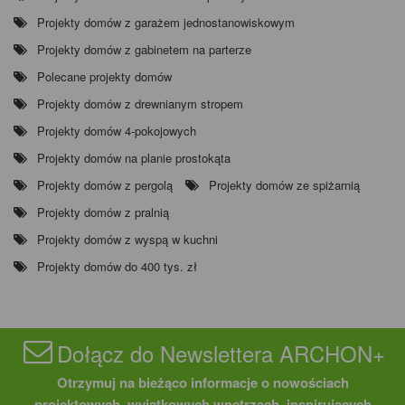
Projekty domów z garażem jednostanowiskowym
Projekty domów z gabinetem na parterze
Polecane projekty domów
Projekty domów z drewnianym stropem
Projekty domów 4-pokojowych
Projekty domów na planie prostokąta
Projekty domów z pergolą
Projekty domów ze spiżarnią
Projekty domów z pralnią
Projekty domów z wyspą w kuchni
Projekty domów do 400 tys. zł
Dołącz do Newslettera ARCHON+
Otrzymuj na bieżąco informacje o nowościach
projektowych, wyjątkowych wnętrzach, inspirujących