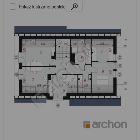
Pokaż lustrzane odbicie