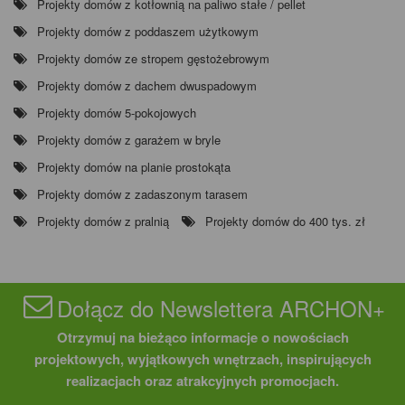
Projekty domów z kotłownią na paliwo stałe / pellet
Projekty domów z poddaszem użytkowym
Projekty domów ze stropem gęstożebrowym
Projekty domów z dachem dwuspadowym
Projekty domów 5-pokojowych
Projekty domów z garażem w bryle
Projekty domów na planie prostokąta
Projekty domów z zadaszonym tarasem
Projekty domów z pralnią
Projekty domów do 400 tys. zł
Dołącz do Newslettera ARCHON+
Otrzymuj na bieżąco informacje o nowościach
projektowych, wyjątkowych wnętrzach, inspirujących
realizacjach oraz atrakcyjnych promocjach.