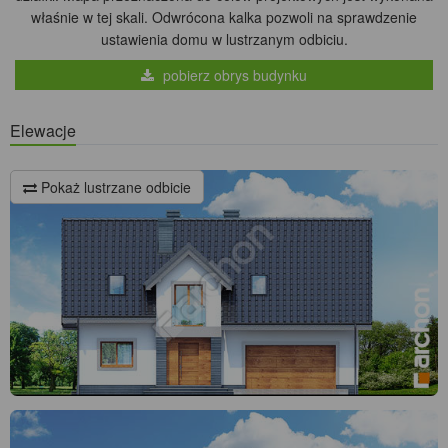
właśnie w tej skali. Odwrócona kalka pozwoli na sprawdzenie
ustawienia domu w lustrzanym odbiciu.
pobierz obrys budynku
Elewacje
Pokaż lustrzane odbicie