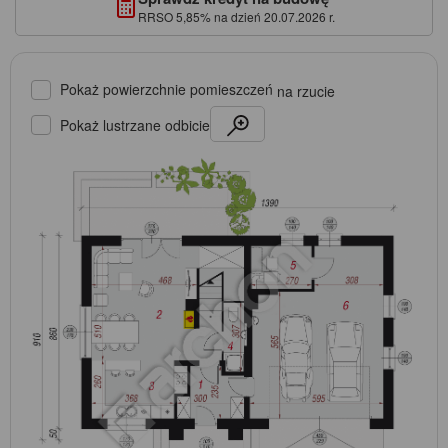
RRSO 5,85% na dzień 20.07.2026 r.
Pokaż powierzchnie pomieszczeń
na rzucie
Pokaż lustrzane odbicie