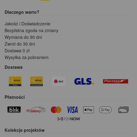
Dlaczego warto?
Jakość i Doświadczenie
Bezpłatna zgoda na zmiany
Wymiana do 90 dni
Zwrot do 30 dni
Dostawa 0 zł
Wysyłka za pobraniem
Dostawa
Płatności
Kolekcje projektów