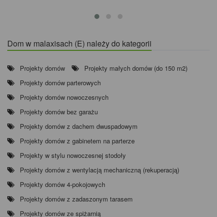
Dom w malaxisach (E) należy do kategorii
Projekty domów
Projekty małych domów (do 150 m2)
Projekty domów parterowych
Projekty domów nowoczesnych
Projekty domów bez garażu
Projekty domów z dachem dwuspadowym
Projekty domów z gabinetem na parterze
Projekty w stylu nowoczesnej stodoły
Projekty domów z wentylacją mechaniczną (rekuperacją)
Projekty domów 4-pokojowych
Projekty domów z zadaszonym tarasem
Projekty domów ze spiżarnią