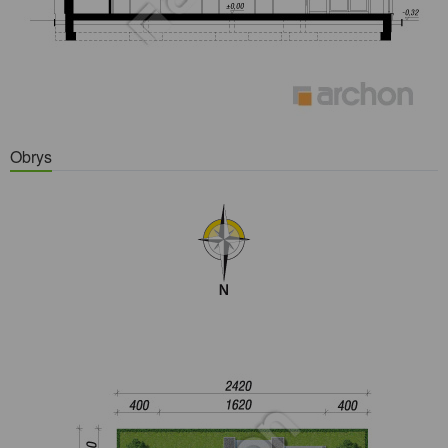
Obrys