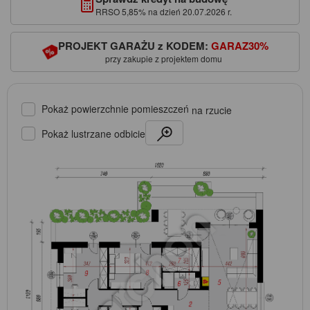
RRSO 5,85% na dzień 20.07.2026 r.
PROJEKT GARAŻU z KODEM:
GARAZ30%
przy zakupie z projektem domu
Pokaż powierzchnie pomieszczeń
na rzucie
Pokaż lustrzane odbicie