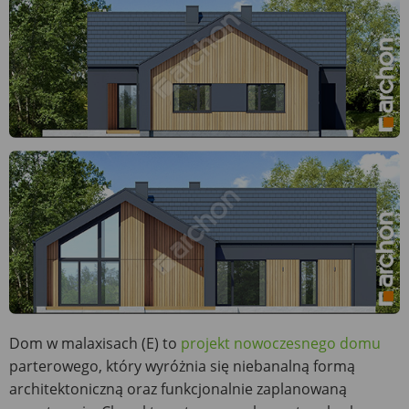
Dom w malaxisach (E) to
projekt nowoczesnego domu
parterowego, który wyróżnia się niebanalną formą
architektoniczną oraz funkcjonalnie zaplanowaną