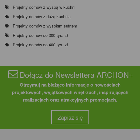
Projekty domów z wyspą w kuchni
Projekty domów z dużą kuchnią
Projekty domów z wysokim sufitem
Projekty domów do 300 tys. zł
Projekty domów do 400 tys. zł
Dołącz do Newslettera ARCHON+
Otrzymuj na bieżąco informacje o nowościach
projektowych, wyjątkowych wnętrzach, inspirujących
realizacjach oraz atrakcyjnych promocjach.
Zapisz się