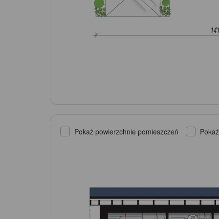
Pokaż powierzchnie pomieszczeń
Pokaż