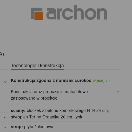
A)
Technologia i konstrukcja
Konstrukcja zgodna z normami Eurokod
więcej >>
Konstrukcja oraz propozycje materiałowe
zastosowane w projekcie:
ściany:
bloczek z betonu komórkowego H+H 24 cm,
styropian Termo Organika 20 cm, tynk
strop:
płyta żelbetowa