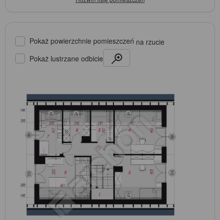
Pokaż powierzchnie pomieszczeń
na rzucie
Pokaż lustrzane odbicie