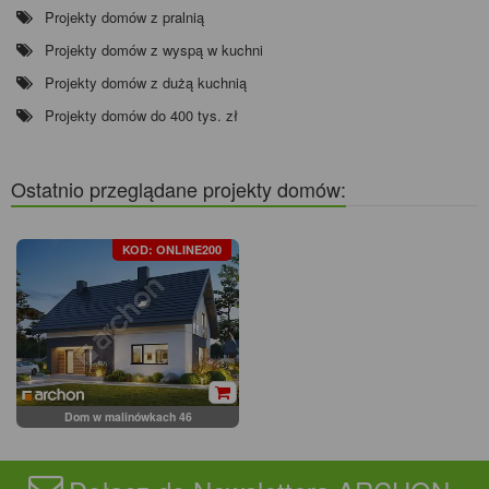
Projekty domów z pralnią
Projekty domów z wyspą w kuchni
Projekty domów z dużą kuchnią
Projekty domów do 400 tys. zł
Ostatnio przeglądane projekty domów:
KOD: ONLINE200
Dom w malinówkach 46