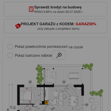
Sprawdź kredyt na budowę
RRSO 5,85% na dzień 20.07.2026 r.
PROJEKT GARAŻU z KODEM:
GARAZ30%
przy zakupie z projektem domu
Pokaż powierzchnie pomieszczeń
na rzucie
Pokaż lustrzane odbicie