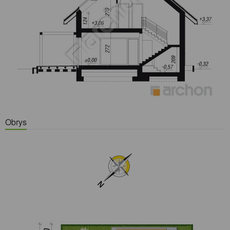
Obrys