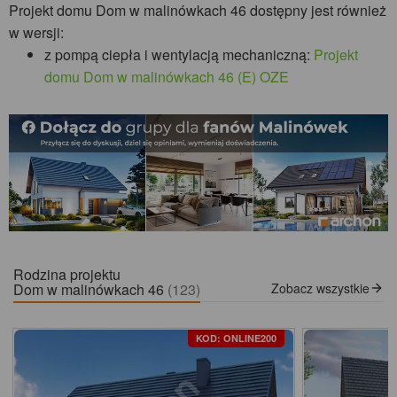
Projekt domu Dom w malinówkach 46 dostępny jest również
w wersji:
z pompą ciepła i wentylacją mechaniczną:
Projekt
domu Dom w malinówkach 46 (E) OZE
Rodzina projektu
Dom w malinówkach 46
(123)
Zobacz wszystkie
KOD: ONLINE200