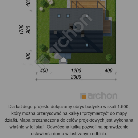
Dla każdego projektu dołączamy obrys budynku w skali 1:500,
który można przerysować na kalkę i "przymierzyć" do mapy
działki. Mapa przeznaczona do celów projektowych jest wykonana
właśnie w tej skali. Odwrócona kalka pozwoli na sprawdzenie
ustawienia domu w lustrzanym odbiciu.