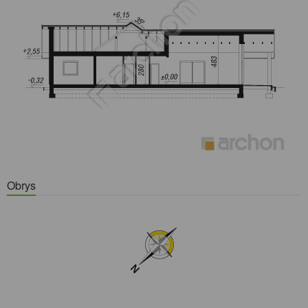
Obrys