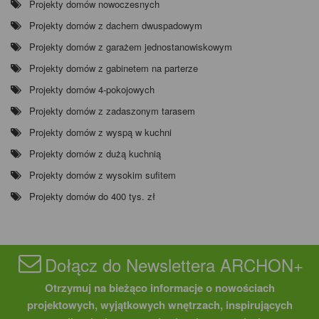
Projekty domów nowoczesnych
Projekty domów z dachem dwuspadowym
Projekty domów z garażem jednostanowiskowym
Projekty domów z gabinetem na parterze
Projekty domów 4-pokojowych
Projekty domów z zadaszonym tarasem
Projekty domów z wyspą w kuchni
Projekty domów z dużą kuchnią
Projekty domów z wysokim sufitem
Projekty domów do 400 tys. zł
Dołącz do Newslettera ARCHON+
Otrzymuj na bieżąco informacje o nowościach
projektowych, wyjątkowych wnętrzach, inspirujących