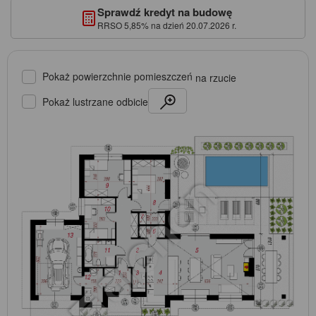
Sprawdź kredyt na budowę
RRSO 5,85% na dzień 20.07.2026 r.
Pokaż powierzchnie pomieszczeń
na rzucie
Pokaż lustrzane odbicie