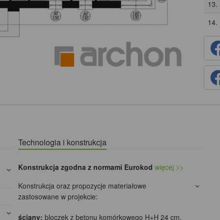
13.
14.
Technologia i konstrukcja
Konstrukcja zgodna z normami Eurokod
więcej >>
Konstrukcja oraz propozycje materiałowe
zastosowane w projekcie:
ściany:
bloczek z betonu komórkowego H+H 24 cm,