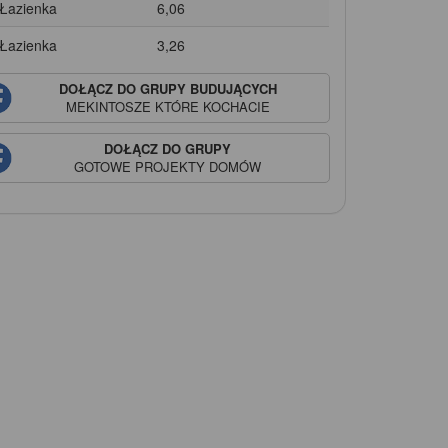
 Łazienka
6,06
 Łazienka
3,26
DOŁĄCZ DO GRUPY BUDUJĄCYCH
MEKINTOSZE
KTÓRE KOCHACIE
DOŁĄCZ DO GRUPY
GOTOWE PROJEKTY DOMÓW