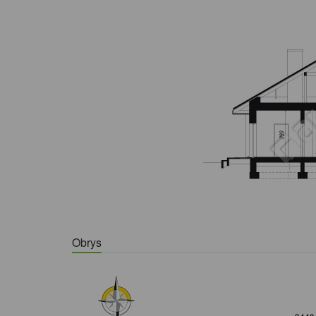
Obrys