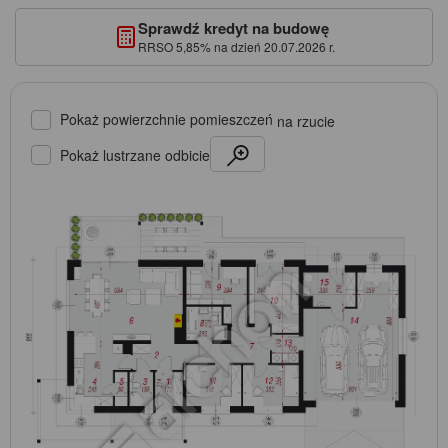
Sprawdź kredyt na budowę
RRSO 5,85% na dzień 20.07.2026 r.
Pokaż powierzchnie pomieszczeń
na rzucie
Pokaż lustrzane odbicie