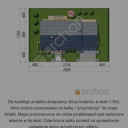
Dla każdego projektu dołączamy obrys budynku w skali 1:500,
który można przerysować na kalkę i "przymierzyć" do mapy
działki. Mapa przeznaczona do celów projektowych jest wykonana
właśnie w tej skali. Odwrócona kalka pozwoli na sprawdzenie
ustawienia domu w lustrzanym odbiciu.