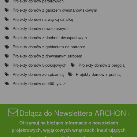
Projekty domów parterowych
Projekty domów z garażem dwustanowiskowym
Projekty domów na wąską działkę
Projekty domów nowoczesnych
Projekty domów z dachem dwuspadowym
Projekty domów z gabinetem na parterze
Projekty domów z drewnianym stropem
Projekty domów 5-pokojowych
Projekty domów z pergolą
Projekty domów ze spiżarnią
Projekty domów z pralnią
Projekty domów do 400 tys. zł
Dołącz do Newslettera ARCHON+
Otrzymuj na bieżąco informacje o nowościach
projektowych, wyjątkowych wnętrzach, inspirujących