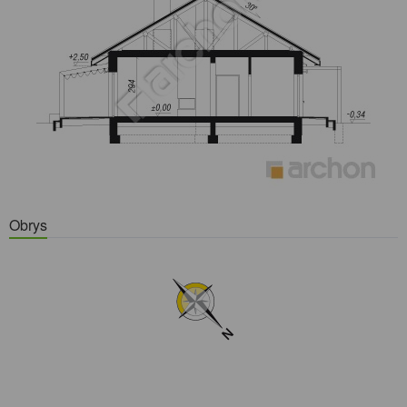
Obrys